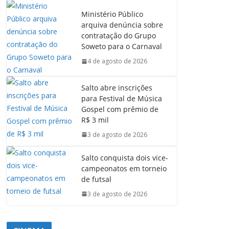
Ministério Público
arquiva denúncia sobre
contratação do Grupo
Soweto para o Carnaval
4 de agosto de 2026
Salto abre inscrições
para Festival de Música
Gospel com prêmio de
R$ 3 mil
3 de agosto de 2026
Salto conquista dois vice-
campeonatos em torneio
de futsal
3 de agosto de 2026