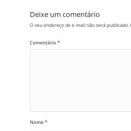
Deixe um comentário
O seu endereço de e-mail não será publicado.
Comentário
*
Nome
*