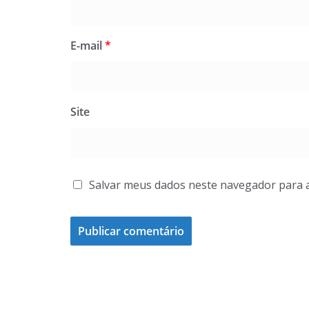
E-mail
*
Site
Salvar meus dados neste navegador para 