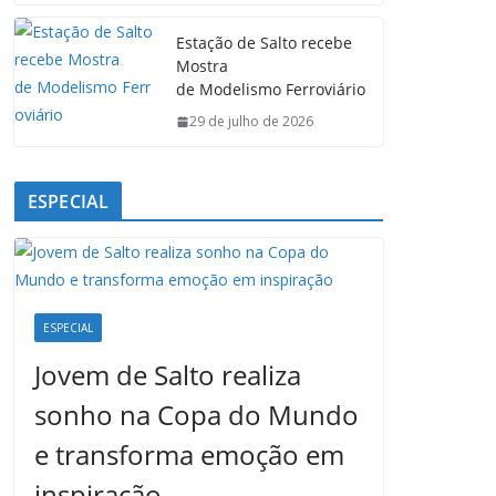
Estação de Salto recebe
Mostra
de Modelismo Ferroviário
29 de julho de 2026
ESPECIAL
ESPECIAL
Jovem de Salto realiza
sonho na Copa do Mundo
e transforma emoção em
inspiração