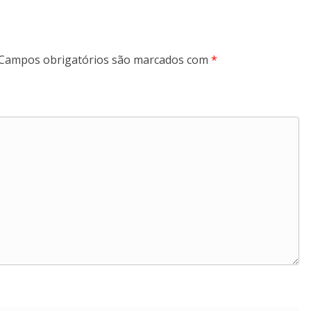
Campos obrigatórios são marcados com
*