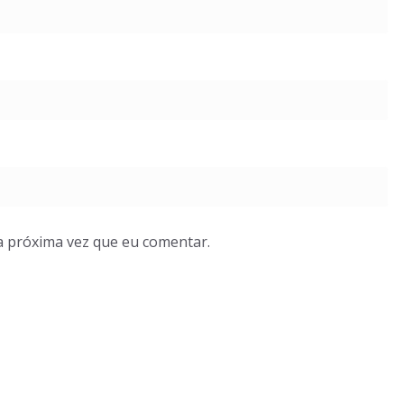
a próxima vez que eu comentar.