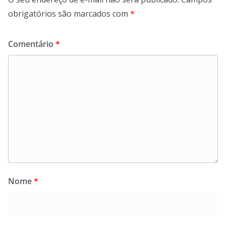
obrigatórios são marcados com
*
Comentário
*
Nome
*