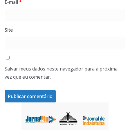
E-mail
*
Site
Salvar meus dados neste navegador para a próxima
vez que eu comentar.