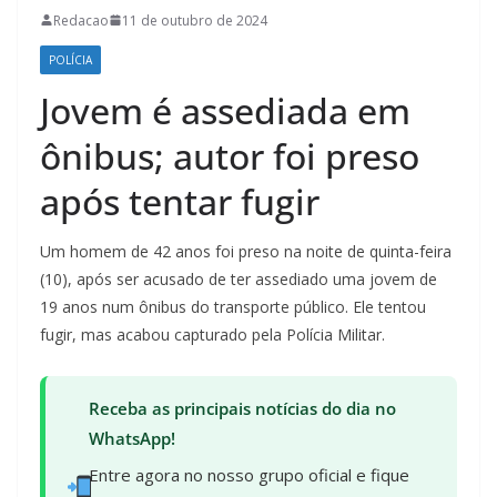
Redacao
11 de outubro de 2024
POLÍCIA
Jovem é assediada em
ônibus; autor foi preso
após tentar fugir
Um homem de 42 anos foi preso na noite de quinta-feira
(10), após ser acusado de ter assediado uma jovem de
19 anos num ônibus do transporte público. Ele tentou
fugir, mas acabou capturado pela Polícia Militar.
Receba as principais notícias do dia no
WhatsApp!
Entre agora no nosso grupo oficial e fique