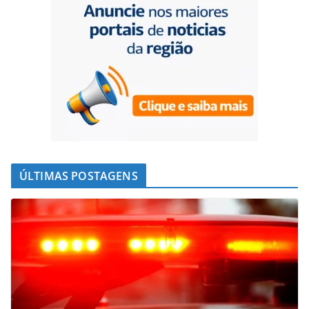
ÚLTIMAS POSTAGENS