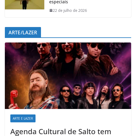
especiais
22 de julho de 2026
ARTE/LAZER
ARTE E LAZER
Agenda Cultural de Salto tem