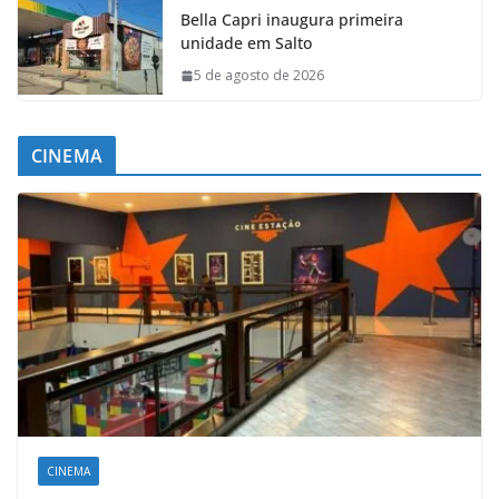
Bella Capri inaugura primeira
unidade em Salto
5 de agosto de 2026
CINEMA
CINEMA