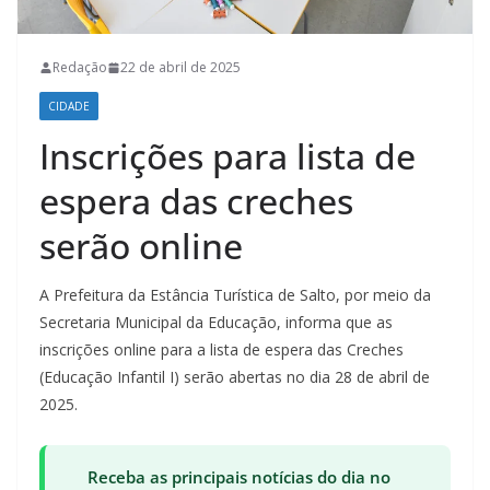
Redação
22 de abril de 2025
CIDADE
Inscrições para lista de
espera das creches
serão online
A Prefeitura da Estância Turística de Salto, por meio da
Secretaria Municipal da Educação, informa que as
inscrições online para a lista de espera das Creches
(Educação Infantil I) serão abertas no dia 28 de abril de
2025.
Receba as principais notícias do dia no