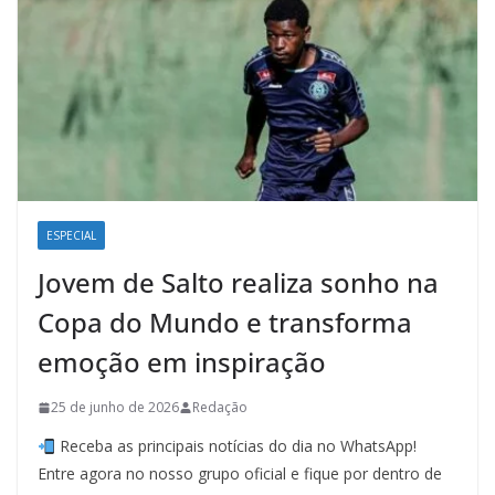
ESPECIAL
Jovem de Salto realiza sonho na
Copa do Mundo e transforma
emoção em inspiração
25 de junho de 2026
Redação
Receba as principais notícias do dia no WhatsApp!
Entre agora no nosso grupo oficial e fique por dentro de