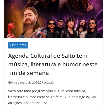
ARTE E LAZER
Agenda Cultural de Salto tem
música, literatura e humor neste
fim de semana
6 de agosto de 2026
Redação
Salto terá uma programação cultural com música,
literatura e humor entre sexta-feira (7) e domingo (9). As
atrações incluem tributos