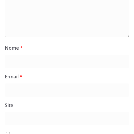
Nome
*
E-mail
*
Site