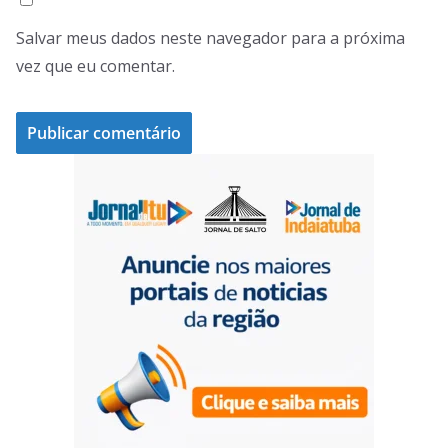
Salvar meus dados neste navegador para a próxima
vez que eu comentar.