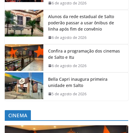
6 de agosto de 2026
Alunos da rede estadual de Salto
poderão passar a usar ônibus de
linha após fim de convênio
6 de agosto de 2026
Confira a programação dos cinemas
de Salto e Itu
6 de agosto de 2026
Bella Capri inaugura primeira
unidade em Salto
5 de agosto de 2026
CINEMA