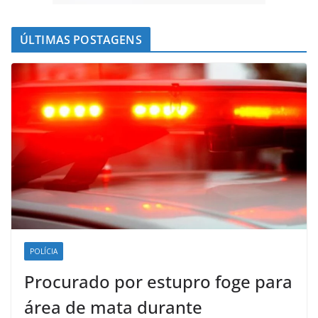
ÚLTIMAS POSTAGENS
POLÍCIA
Procurado por estupro foge para
área de mata durante