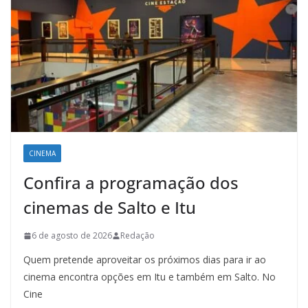
CINEMA
Confira a programação dos
cinemas de Salto e Itu
6 de agosto de 2026
Redação
Quem pretende aproveitar os próximos dias para ir ao
cinema encontra opções em Itu e também em Salto. No
Cine