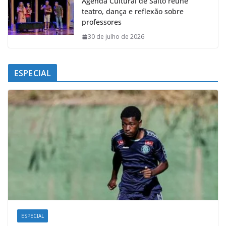
Agenda Cultural de Salto reúne
teatro, dança e reflexão sobre
professores
30 de julho de 2026
ESPECIAL
ESPECIAL