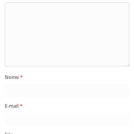
Nome
*
E-mail
*