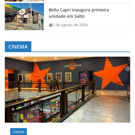
Bella Capri inaugura primeira
unidade em Salto
5 de agosto de 2026
CINEMA
CINEMA