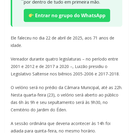
por dentro de tudo em primeira mão.
Entrar no grupo do WhatsApp
Ele faleceu no dia 22 de abril de 2025, aos 71 anos de
idade.
Vereador durante quatro legislaturas – no período entre
2001 e 2012 e de 2017 a 2020 –, Luizão presidiu o
Legislativo Saltense nos biênios 2005-2006 e 2017-2018.
O velório será no prédio da Câmara Municipal, até as 22h.
Nesta quarta-feira (23), o velório será aberto ao público
das 6h às 9h e seu sepultamento será às 9h30, no
Cemitério do Jardim do Éden.
A sessão ordinária que deveria acontecer às 14h foi
adiada para quinta-feira, no mesmo horário.