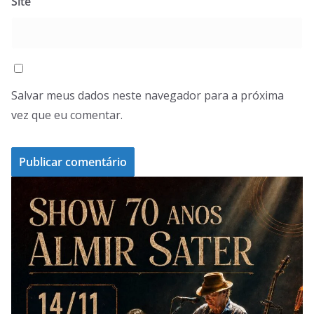
Site
Salvar meus dados neste navegador para a próxima
vez que eu comentar.