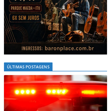
ÚLTIMAS POSTAGENS