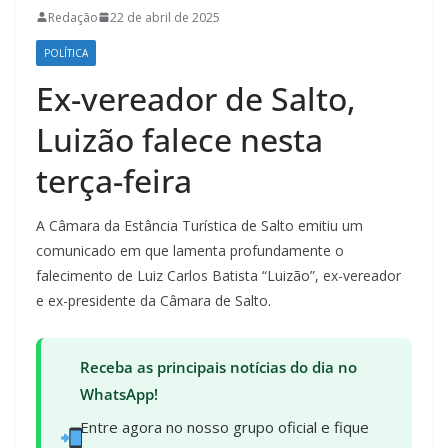
Redação
22 de abril de 2025
POLÍTICA
Ex-vereador de Salto,
Luizão falece nesta
terça-feira
A Câmara da Estância Turística de Salto emitiu um
comunicado em que lamenta profundamente o
falecimento de Luiz Carlos Batista “Luizão”, ex-vereador
e ex-presidente da Câmara de Salto.
Receba as principais notícias do dia no
WhatsApp!
Entre agora no nosso grupo oficial e fique