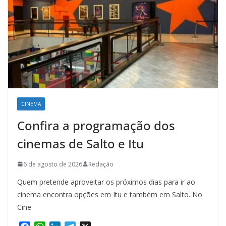
CINEMA
Confira a programação dos
cinemas de Salto e Itu
6 de agosto de 2026
Redação
Quem pretende aproveitar os próximos dias para ir ao
cinema encontra opções em Itu e também em Salto. No
Cine