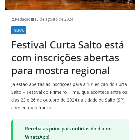
Redação
15 de agosto de 2024
GERAL
Festival Curta Salto está
com inscrições abertas
para mostra regional
Já estão abertas as inscrições para a 10ª edição do Curta
Salto – Festival do Primeiro Filme, que acontece entre os
dias 23 e 26 de outubro de 2024 na cidade de Salto (SP),
com entrada franca.
Receba as principais notícias do dia no
WhatsApp!