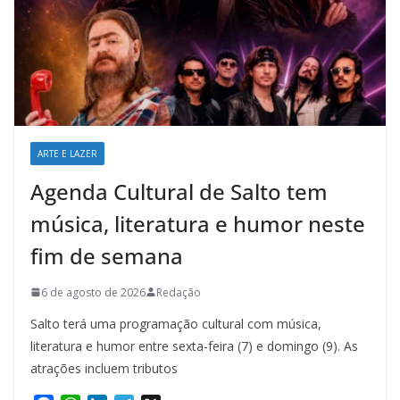
ARTE E LAZER
Agenda Cultural de Salto tem
música, literatura e humor neste
fim de semana
6 de agosto de 2026
Redação
Salto terá uma programação cultural com música,
literatura e humor entre sexta-feira (7) e domingo (9). As
atrações incluem tributos