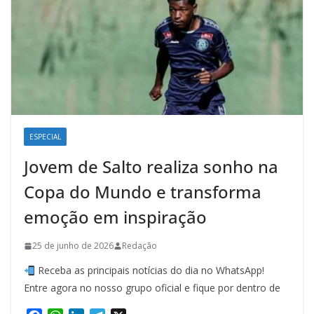
ESPECIAL
Jovem de Salto realiza sonho na
Copa do Mundo e transforma
emoção em inspiração
25 de junho de 2026
Redação
Receba as principais notícias do dia no WhatsApp!
Entre agora no nosso grupo oficial e fique por dentro de