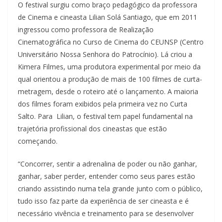
O festival surgiu como braço pedagógico da professora
de Cinema e cineasta Lilian Solá Santiago, que em 2011
ingressou como professora de Realização
Cinematográfica no Curso de Cinema do CEUNSP (Centro
Universitário Nossa Senhora do Patrocínio). Lá criou a
Kimera Filmes, uma produtora experimental por meio da
qual orientou a produção de mais de 100 filmes de curta-
metragem, desde o roteiro até o lançamento. A maioria
dos filmes foram exibidos pela primeira vez no Curta
Salto. Para Lilian, o festival tem papel fundamental na
trajetória profissional dos cineastas que estão
começando.
“Concorrer, sentir a adrenalina de poder ou não ganhar,
ganhar, saber perder, entender como seus pares estão
criando assistindo numa tela grande junto com o público,
tudo isso faz parte da experiência de ser cineasta e é
necessário vivência e treinamento para se desenvolver