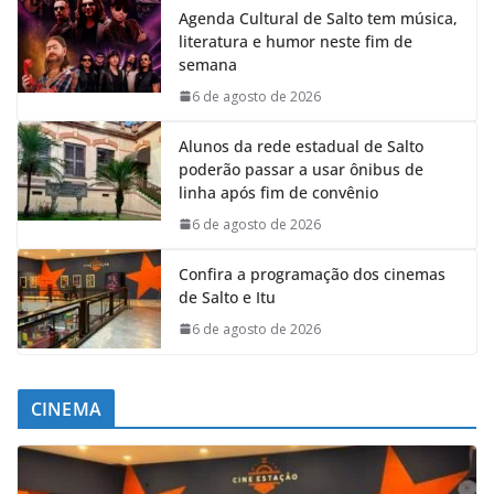
Agenda Cultural de Salto tem música,
literatura e humor neste fim de
semana
6 de agosto de 2026
Alunos da rede estadual de Salto
poderão passar a usar ônibus de
linha após fim de convênio
6 de agosto de 2026
Confira a programação dos cinemas
de Salto e Itu
6 de agosto de 2026
CINEMA