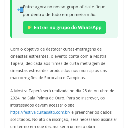
Entre agora no nosso grupo oficial e fique
por dentro de tudo em primeira mão.
Entrar no grupo do WhatsApp
Com o objetivo de destacar curtas-metragens de
cineastas estreantes, o evento conta com a Mostra
Taperá, dedicada aos filmes de curta-metragem de
cineastas estreantes produzidos nos municípios das
macrorregiões de Sorocaba e Campinas.
A Mostra Taperá será realizada no dia 25 de outubro de
2024, na Sala Palma de Ouro. Para se inscrever, os
interessados devem acessar o site
https://festivalcurtasalto.com.br/
e preencher os dados
solicitados. No ato da inscrição, será necessário assinalar
um termo em que declara ser a primeira obra