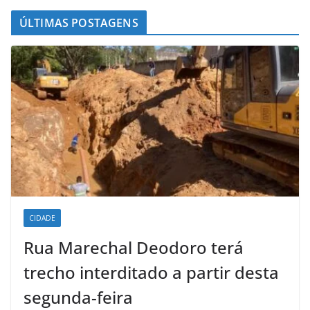
ÚLTIMAS POSTAGENS
CIDADE
Rua Marechal Deodoro terá
trecho interditado a partir desta
segunda-feira