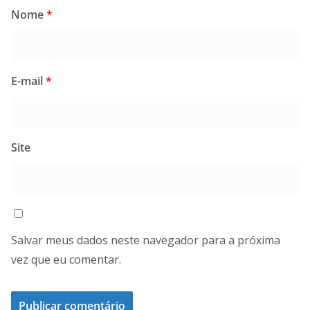
Nome
*
E-mail
*
Site
Salvar meus dados neste navegador para a próxima
vez que eu comentar.