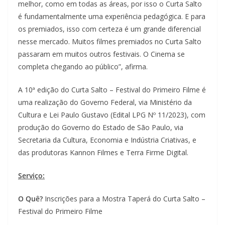
melhor, como em todas as áreas, por isso o Curta Salto
é fundamentalmente uma experiência pedagógica. E para
os premiados, isso com certeza é um grande diferencial
nesse mercado. Muitos filmes premiados no Curta Salto
passaram em muitos outros festivais. O Cinema se
completa chegando ao público”, afirma.
A 10ª edição do Curta Salto – Festival do Primeiro Filme é
uma realização do Governo Federal, via Ministério da
Cultura e Lei Paulo Gustavo (Edital LPG Nº 11/2023), com
produção do Governo do Estado de São Paulo, via
Secretaria da Cultura, Economia e Indústria Criativas, e
das produtoras Kannon Filmes e Terra Firme Digital.
Serviço:
O Quê?
Inscrições para a Mostra Taperá do Curta Salto –
Festival do Primeiro Filme