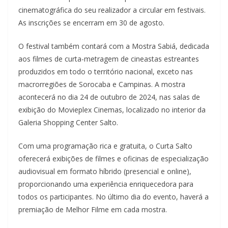
cinematográfica do seu realizador a circular em festivais.
As inscrições se encerram em 30 de agosto.
O festival também contará com a Mostra Sabiá, dedicada
aos filmes de curta-metragem de cineastas estreantes
produzidos em todo o território nacional, exceto nas
macrorregiões de Sorocaba e Campinas. A mostra
acontecerá no dia 24 de outubro de 2024, nas salas de
exibição do Movieplex Cinemas, localizado no interior da
Galeria Shopping Center Salto.
Com uma programação rica e gratuita, o Curta Salto
oferecerá exibições de filmes e oficinas de especialização
audiovisual em formato híbrido (presencial e online),
proporcionando uma experiência enriquecedora para
todos os participantes. No último dia do evento, haverá a
premiação de Melhor Filme em cada mostra.