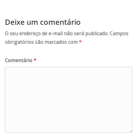
Deixe um comentário
O seu endereço de e-mail não será publicado.
Campos
obrigatórios são marcados com
*
Comentário
*