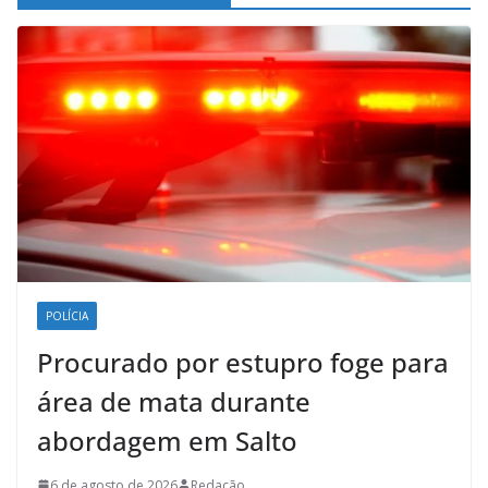
POLÍCIA
Procurado por estupro foge para
área de mata durante
abordagem em Salto
6 de agosto de 2026
Redação