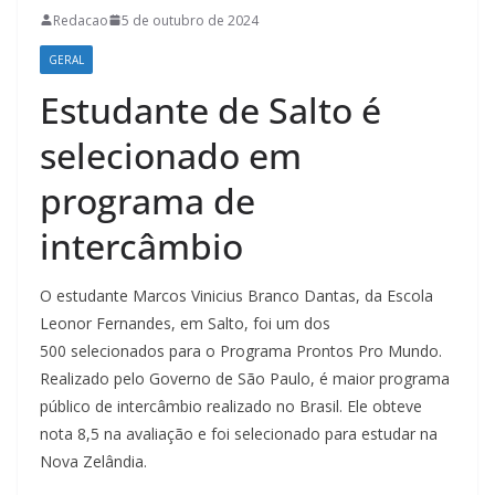
Redacao
5 de outubro de 2024
GERAL
Estudante de Salto é
selecionado em
programa de
intercâmbio
O estudante Marcos Vinicius Branco Dantas, da Escola
Leonor Fernandes, em Salto, foi um dos
500 selecionados para o Programa Prontos Pro Mundo.
Realizado pelo Governo de São Paulo, é maior programa
público de intercâmbio realizado no Brasil. Ele obteve
nota 8,5 na avaliação e foi selecionado para estudar na
Nova Zelândia.