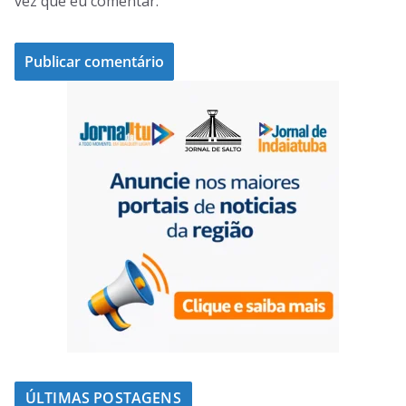
vez que eu comentar.
ÚLTIMAS POSTAGENS