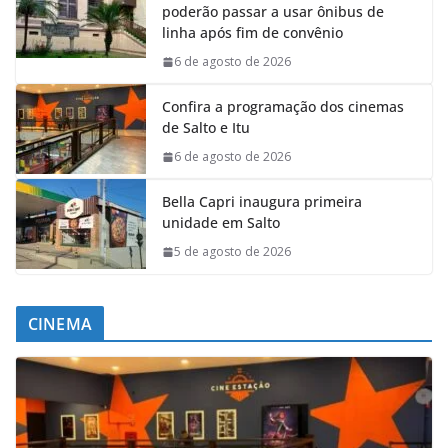
poderão passar a usar ônibus de
linha após fim de convênio
6 de agosto de 2026
Confira a programação dos cinemas
de Salto e Itu
6 de agosto de 2026
Bella Capri inaugura primeira
unidade em Salto
5 de agosto de 2026
CINEMA