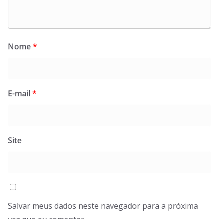
Nome
*
E-mail
*
Site
Salvar meus dados neste navegador para a próxima