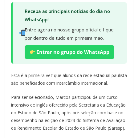
Receba as principais notícias do dia no
WhatsApp!
Entre agora no nosso grupo oficial e fique
por dentro de tudo em primeira mão.
Entrar no grupo do WhatsApp
Esta é a primeira vez que alunos da rede estadual paulista
são beneficiados com intercâmbio internacional.
Para ser selecionado, Marcos participou de um curso
intensivo de inglês oferecido pela Secretaria da Educação
do Estado de São Paulo, após pré-seleção com base no
desempenho na edição de 2023 do Sistema de Avaliação
de Rendimento Escolar do Estado de São Paulo (Saresp).