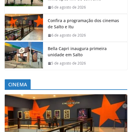
6 de agosto de 2026
Confira a programação dos cinemas
de Salto e Itu
6 de agosto de 2026
Bella Capri inaugura primeira
unidade em Salto
5 de agosto de 2026
CINEMA