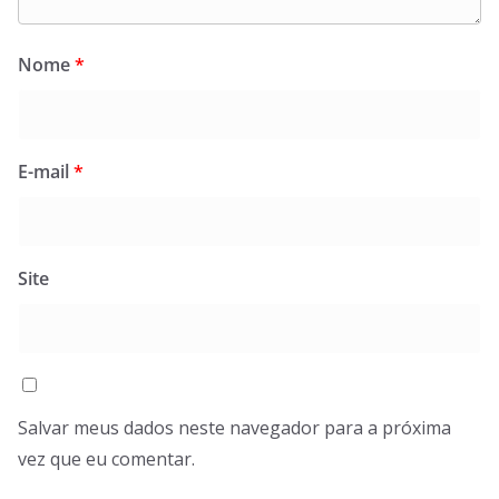
Nome
*
E-mail
*
Site
Salvar meus dados neste navegador para a próxima
vez que eu comentar.