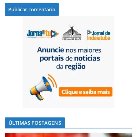
ÚLTIMAS POSTAGENS