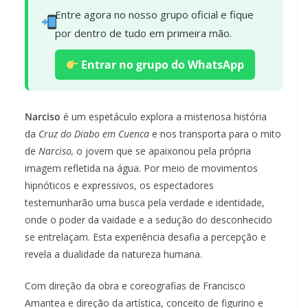
Entre agora no nosso grupo oficial e fique
por dentro de tudo em primeira mão.
Entrar no grupo do WhatsApp
Narciso
é um espetáculo explora a misteriosa história
da
Cruz do Diabo em Cuenca
e nos transporta para o mito
de
Narciso,
o jovem que se apaixonou pela própria
imagem refletida na água. Por meio de movimentos
hipnóticos e expressivos, os espectadores
testemunharão uma busca pela verdade e identidade,
onde o poder da vaidade e a sedução do desconhecido
se entrelaçam. Esta experiência desafia a percepção e
revela a dualidade da natureza humana.
Com direção da obra e coreografias de Francisco
Amantea e direção da artística, conceito de figurino e