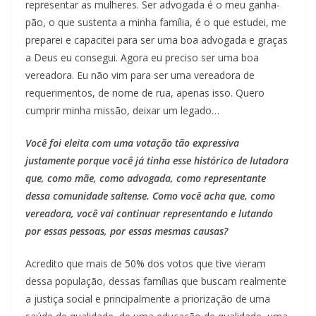
representar as mulheres. Ser advogada é o meu ganha-
pão, o que sustenta a minha família, é o que estudei, me
preparei e capacitei para ser uma boa advogada e graças
a Deus eu consegui. Agora eu preciso ser uma boa
vereadora. Eu não vim para ser uma vereadora de
requerimentos, de nome de rua, apenas isso. Quero
cumprir minha missão, deixar um legado…
Você foi eleita com uma votação tão expressiva
justamente porque você já tinha esse histórico de lutadora
que, como mãe, como advogada, como representante
dessa comunidade saltense. Como você acha que, como
vereadora, você vai continuar representando e lutando
por essas pessoas, por essas mesmas causas?
Acredito que mais de 50% dos votos que tive vieram
dessa população, dessas famílias que buscam realmente
a justiça social e principalmente a priorização de uma