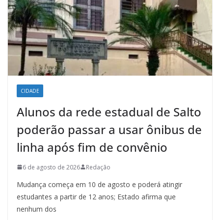
CIDADE
Alunos da rede estadual de Salto
poderão passar a usar ônibus de
linha após fim de convênio
6 de agosto de 2026
Redação
Mudança começa em 10 de agosto e poderá atingir
estudantes a partir de 12 anos; Estado afirma que
nenhum dos