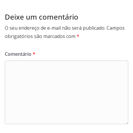
Deixe um comentário
O seu endereço de e-mail não será publicado.
Campos
obrigatórios são marcados com
*
Comentário
*