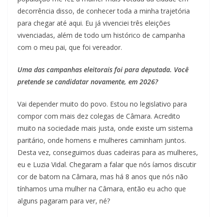
decorrência disso, de conhecer toda a minha trajetória
para chegar até aqui. Eu já vivenciei três eleições
vivenciadas, além de todo um histórico de campanha
com o meu pai, que foi vereador.
Uma das campanhas eleitorais foi para deputada. Você
pretende se candidatar novamente, em 2026?
Vai depender muito do povo. Estou no legislativo para
compor com mais dez colegas de Câmara. Acredito
muito na sociedade mais justa, onde existe um sistema
paritário, onde homens e mulheres caminham juntos.
Desta vez, conseguimos duas cadeiras para as mulheres,
eu e Luzia Vidal. Chegaram a falar que nós íamos discutir
cor de batom na Câmara, mas há 8 anos que nós não
tínhamos uma mulher na Câmara, então eu acho que
alguns pagaram para ver, né?