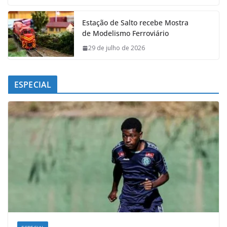
Estação de Salto recebe Mostra
de Modelismo Ferroviário
29 de julho de 2026
ESPECIAL