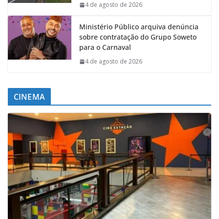
4 de agosto de 2026
Ministério Público arquiva denúncia
sobre contratação do Grupo Soweto
para o Carnaval
4 de agosto de 2026
CINEMA