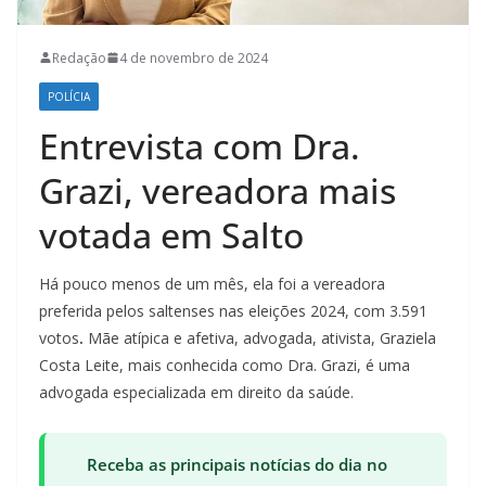
Redação
4 de novembro de 2024
POLÍCIA
Entrevista com Dra.
Grazi, vereadora mais
votada em Salto
Há pouco menos de um mês, ela foi a vereadora
preferida pelos saltenses nas eleições 2024, com 3.591
votos
.
Mãe atípica e afetiva, advogada, ativista, Graziela
Costa Leite, mais conhecida como Dra. Grazi, é uma
advogada especializada em direito da saúde.
Receba as principais notícias do dia no