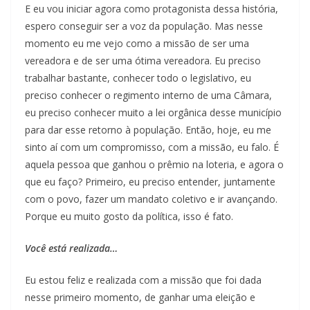
E eu vou iniciar agora como protagonista dessa história,
espero conseguir ser a voz da população. Mas nesse
momento eu me vejo como a missão de ser uma
vereadora e de ser uma ótima vereadora. Eu preciso
trabalhar bastante, conhecer todo o legislativo, eu
preciso conhecer o regimento interno de uma Câmara,
eu preciso conhecer muito a lei orgânica desse município
para dar esse retorno à população. Então, hoje, eu me
sinto aí com um compromisso, com a missão, eu falo. É
aquela pessoa que ganhou o prêmio na loteria, e agora o
que eu faço? Primeiro, eu preciso entender, juntamente
com o povo, fazer um mandato coletivo e ir avançando.
Porque eu muito gosto da política, isso é fato.
Você está realizada…
Eu estou feliz e realizada com a missão que foi dada
nesse primeiro momento, de ganhar uma eleição e