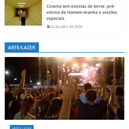
Cinema tem estreias de terror, pré-
estreia de Homem-Aranha e sessões
especiais
22 de julho de 2026
ARTE/LAZER
ARTE E LAZER