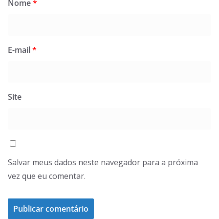
Nome
*
E-mail
*
Site
Salvar meus dados neste navegador para a próxima
vez que eu comentar.