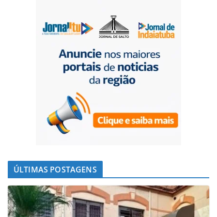
ÚLTIMAS POSTAGENS