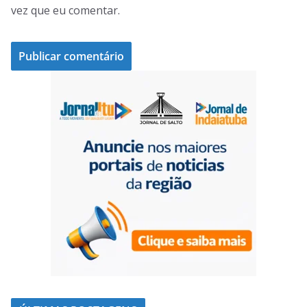
vez que eu comentar.