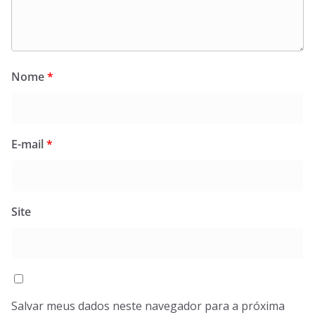
Nome
*
E-mail
*
Site
Salvar meus dados neste navegador para a próxima