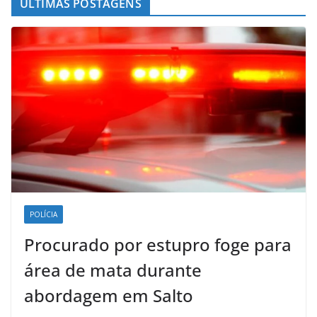
ÚLTIMAS POSTAGENS
POLÍCIA
Procurado por estupro foge para
área de mata durante
abordagem em Salto