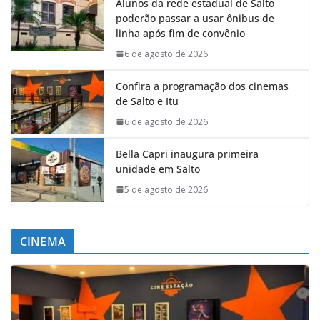
Alunos da rede estadual de Salto
poderão passar a usar ônibus de
linha após fim de convênio
6 de agosto de 2026
Confira a programação dos cinemas
de Salto e Itu
6 de agosto de 2026
Bella Capri inaugura primeira
unidade em Salto
5 de agosto de 2026
CINEMA