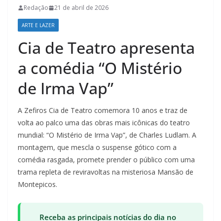
Redação
21 de abril de 2026
ARTE E LAZER
Cia de Teatro apresenta
a comédia “O Mistério
de Irma Vap”
A Zefiros Cia de Teatro comemora 10 anos e traz de
volta ao palco uma das obras mais icônicas do teatro
mundial: “O Mistério de Irma Vap”, de Charles Ludlam. A
montagem, que mescla o suspense gótico com a
comédia rasgada, promete prender o público com uma
trama repleta de reviravoltas na misteriosa Mansão de
Montepicos.
Receba as principais notícias do dia no