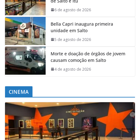
de Salto e Itu
6 de agosto de 2026
Bella Capri inaugura primeira
unidade em Salto
5 de agosto de 2026
Morte e doação de órgãos de jovem
causam comoção em Salto
4 de agosto de 2026
CINEMA