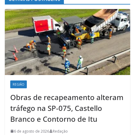
REGIÃO
Obras de recapeamento alteram
tráfego na SP-075, Castello
Branco e Contorno de Itu
6 de agosto de 2026
Redação