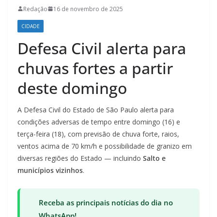
Redação
16 de novembro de 2025
CIDADE
Defesa Civil alerta para
chuvas fortes a partir
deste domingo
A Defesa Civil do Estado de São Paulo alerta para
condições adversas de tempo entre domingo (16) e
terça-feira (18), com previsão de chuva forte, raios,
ventos acima de 70 km/h e possibilidade de granizo em
diversas regiões do Estado — incluindo
Salto e
municípios vizinhos
.
Receba as principais notícias do dia no
WhatsApp!