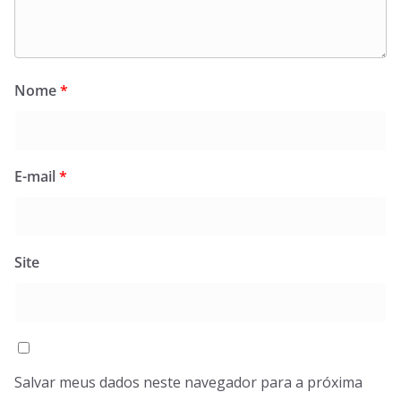
Nome
*
E-mail
*
Site
Salvar meus dados neste navegador para a próxima