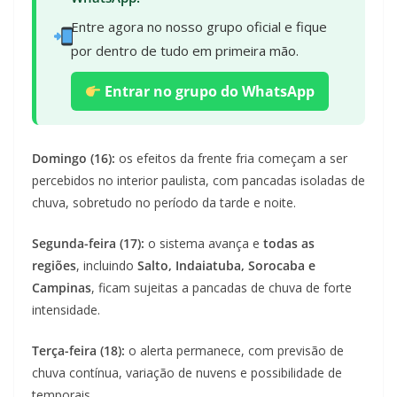
Entre agora no nosso grupo oficial e fique
por dentro de tudo em primeira mão.
Entrar no grupo do WhatsApp
Domingo (16):
os efeitos da frente fria começam a ser
percebidos no interior paulista, com pancadas isoladas de
chuva, sobretudo no período da tarde e noite.
Segunda-feira (17):
o sistema avança e
todas as
regiões
, incluindo
Salto, Indaiatuba, Sorocaba e
Campinas
, ficam sujeitas a pancadas de chuva de forte
intensidade.
Terça-feira (18):
o alerta permanece, com previsão de
chuva contínua, variação de nuvens e possibilidade de
temporais.