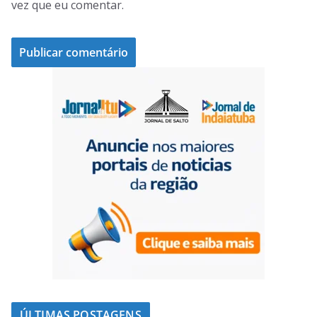
vez que eu comentar.
ÚLTIMAS POSTAGENS