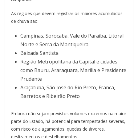
As regiões que devem registrar os maiores acumulados
de chuva são:
Campinas, Sorocaba, Vale do Paraíba, Litoral
Norte e Serra da Mantiqueira
Baixada Santista
Região Metropolitana da Capital e cidades
como Bauru, Araraquara, Marília e Presidente
Prudente
Araçatuba, São José do Rio Preto, Franca,
Barretos e Ribeirão Preto
Embora não sejam previstos volumes extremos na maior
parte do Estado, há potencial para tempestades severas,
com risco de alagamentos, quedas de árvores,
deslizamentos e destelhamentos.