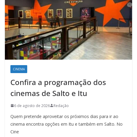
CINEMA
Confira a programação dos
cinemas de Salto e Itu
6 de agosto de 2026
Redação
Quem pretende aproveitar os próximos dias para ir ao
cinema encontra opções em Itu e também em Salto. No
Cine