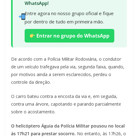
WhatsApp!
Entre agora no nosso grupo oficial e fique
por dentro de tudo em primeira mão.
Entrar no grupo do WhatsApp
De acordo com a Polícia Militar Rodoviária, o condutor
de um veículo trafegava pela via, segunda faixa, quando,
por motivos ainda a serem esclarecidos, perdeu o
controle da direção.
O carro bateu contra a encosta da via e, em seguida,
contra uma árvore, capotando e parando parcialmente
sobre o acostamento.
O helicóptero Águia da Polícia Militar pousou no local
às 17h21 para prestar socorro.
No entanto, às 17h26, o