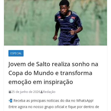
ESPECIAL
Jovem de Salto realiza sonho na
Copa do Mundo e transforma
emoção em inspiração
25 de junho de 2026
Redação
Receba as principais notícias do dia no WhatsApp!
Entre agora no nosso grupo oficial e fique por dentro de