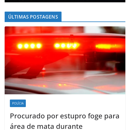
ÚLTIMAS POSTAGENS
POLÍCIA
Procurado por estupro foge para
área de mata durante