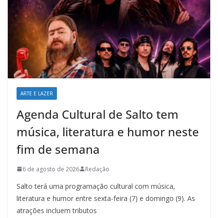
ARTE E LAZER
Agenda Cultural de Salto tem
música, literatura e humor neste
fim de semana
6 de agosto de 2026
Redação
Salto terá uma programação cultural com música,
literatura e humor entre sexta-feira (7) e domingo (9). As
atrações incluem tributos