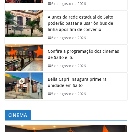
6 de agosto de 2026
Alunos da rede estadual de Salto
poderão passar a usar ônibus de
linha após fim de convênio
6 de agosto de 2026
Confira a programação dos cinemas
de Salto e Itu
6 de agosto de 2026
Bella Capri inaugura primeira
unidade em Salto
5 de agosto de 2026
CINEMA