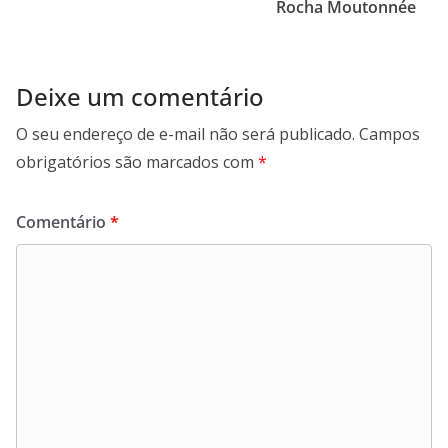
Rocha Moutonnée
Deixe um comentário
O seu endereço de e-mail não será publicado.
Campos
obrigatórios são marcados com
*
Comentário
*