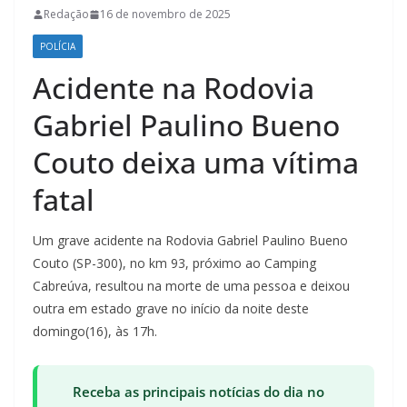
Redação
16 de novembro de 2025
POLÍCIA
Acidente na Rodovia
Gabriel Paulino Bueno
Couto deixa uma vítima
fatal
Um grave acidente na Rodovia Gabriel Paulino Bueno
Couto (SP-300), no km 93, próximo ao Camping
Cabreúva, resultou na morte de uma pessoa e deixou
outra em estado grave no início da noite deste
domingo(16), às 17h.
Receba as principais notícias do dia no