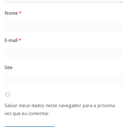
Nome
*
E-mail
*
Site
Salvar meus dados neste navegador para a próxima
vez que eu comentar.