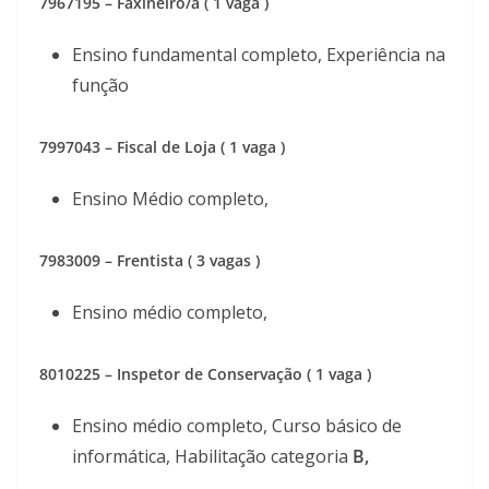
7967195 – Faxineiro/a ( 1 vaga )
Ensino fundamental completo, Experiência na
função
7997043 – Fiscal de Loja ( 1 vaga )
Ensino Médio completo,
7983009 – Frentista ( 3 vagas )
Ensino médio completo,
8010225 – Inspetor de Conservação ( 1 vaga )
Ensino médio completo, Curso básico de
informática, Habilitação categoria
B,