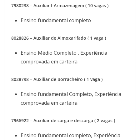
7980238 – Auxiliar I-Armazenagem ( 10 vagas )
Ensino fundamental completo
8028826 – Auxiliar de Almoxarifado ( 1 vaga )
Ensino Médio Completo , Experiência
comprovada em carteira
8028798 – Auxiliar de Borracheiro ( 1 vaga )
Ensino fundamental Completo, Experiência
comprovada em carteira
7966922 – Auxiliar de carga e descarga ( 2 vagas )
Ensino fundamental completo, Experiência