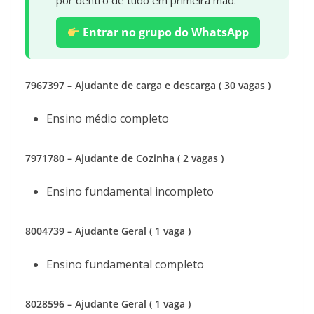
por dentro de tudo em primeira mão.
Entrar no grupo do WhatsApp
7967397 – Ajudante de carga e descarga ( 30 vagas )
Ensino médio completo
7971780 – Ajudante de Cozinha ( 2 vagas )
Ensino fundamental incompleto
8004739 – Ajudante Geral ( 1 vaga )
Ensino fundamental completo
8028596 – Ajudante Geral ( 1 vaga )