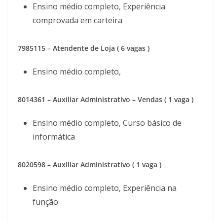
Ensino médio completo, Experiência
comprovada em carteira
7985115 – Atendente de Loja ( 6 vagas )
Ensino médio completo,
8014361 – Auxiliar Administrativo – Vendas ( 1 vaga )
Ensino médio completo, Curso básico de
informática
8020598 – Auxiliar Administrativo ( 1 vaga )
Ensino médio completo, Experiência na
função