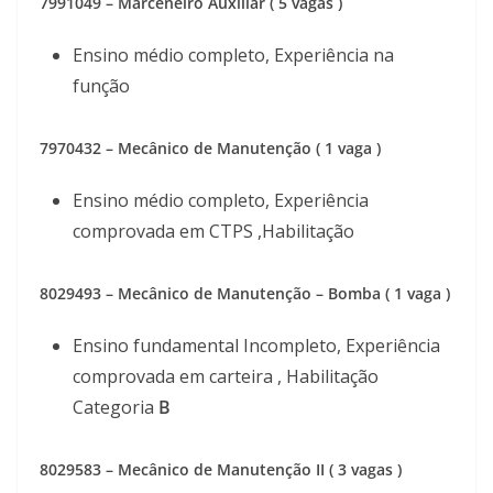
7991049 – Marceneiro Auxiliar ( 5 vagas )
Ensino médio completo, Experiência na
função
7970432 – Mecânico de Manutenção ( 1 vaga )
Ensino médio completo, Experiência
comprovada em CTPS ,Habilitação
8029493 – Mecânico de Manutenção – Bomba ( 1 vaga )
Ensino fundamental Incompleto, Experiência
comprovada em carteira , Habilitação
Categoria
B
8029583 – Mecânico de Manutenção II ( 3 vagas )