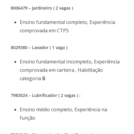
8006479 – Jardineiro ( 2 vagas )
Ensino fundamental completo, Experiência
comprovada em CTPS
8029380 – Lavador ( 1 vaga )
Ensino fundamental Incompleto, Experiência
comprovada em carteira , Habilitação
categoria
B
7983024 – Lubrificador ( 2 vagas ) :
Ensino médio completo, Experiência na
função