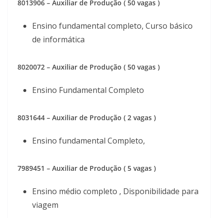
8013906 – Auxiliar de Produção ( 50 vagas )
Ensino fundamental completo, Curso básico
de informática
8020072 – Auxiliar de Produção ( 50 vagas )
Ensino Fundamental Completo
8031644 – Auxiliar de Produção ( 2 vagas )
Ensino fundamental Completo,
7989451 – Auxiliar de Produção ( 5 vagas )
Ensino médio completo , Disponibilidade para
viagem