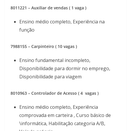
8011221 – Auxiliar de vendas ( 1 vaga )
Ensino médio completo, Experiência na
função
7988155 – Carpinteiro ( 10 vagas )
Ensino fundamental incompleto,
Disponibilidade para dormir no emprego,
Disponibilidade para viagem
8010963 – Controlador de Acesso ( 4 vagas )
Ensino médio completo, Experiência
comprovada em carteira , Curso básico de
\informática, Habilitação categoria A/B,