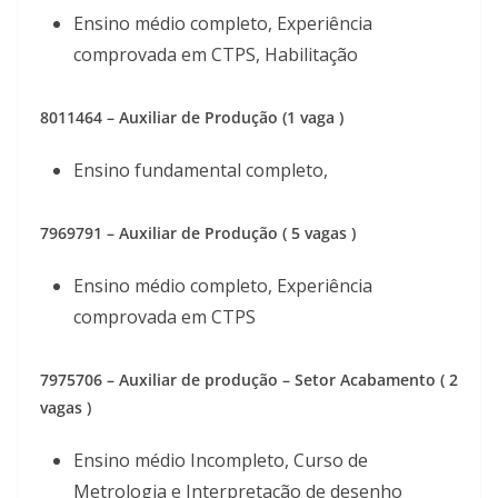
Ensino médio completo, Experiência
comprovada em CTPS, Habilitação
8011464 – Auxiliar de Produção (1 vaga )
Ensino fundamental completo,
7969791 – Auxiliar de Produção ( 5 vagas )
Ensino médio completo, Experiência
comprovada em CTPS
7975706 – Auxiliar de produção – Setor Acabamento ( 2
vagas )
Ensino médio Incompleto, Curso de
Metrologia e Interpretação de desenho