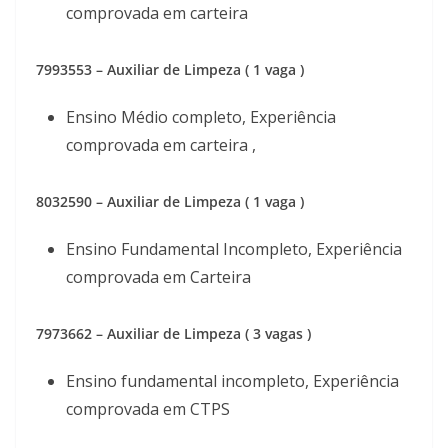
comprovada em carteira
7993553 – Auxiliar de Limpeza ( 1 vaga )
Ensino Médio completo, Experiência
comprovada em carteira ,
8032590 – Auxiliar de Limpeza ( 1 vaga )
Ensino Fundamental Incompleto, Experiência
comprovada em Carteira
7973662 – Auxiliar de Limpeza ( 3 vagas )
Ensino fundamental incompleto, Experiência
comprovada em CTPS