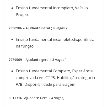
Ensino fundamental Incompleto, Veículo
Próprio
7990986 – Ajudante Geral ( 4 vagas )
Ensino fundamental incompleto,Experiência
na função
7979569 – Ajudante geral ( 3 vagas )
Ensino fundamental Completo, Experiência
comprovada em CTPS, Habilitação categoria
A/B,
Disponibilidade para viagem
8017316- Ajudante Geral ( 4 vagas)