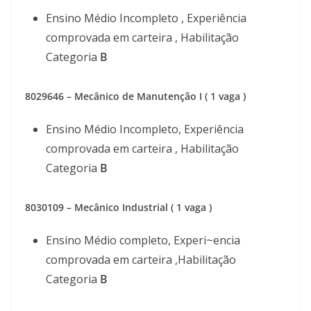
Ensino Médio Incompleto , Experiência
comprovada em carteira , Habilitação
Categoria
B
8029646 – Mecânico de Manutenção I ( 1 vaga )
Ensino Médio Incompleto, Experiência
comprovada em carteira , Habilitação
Categoria
B
8030109 – Mecânico Industrial ( 1 vaga )
Ensino Médio completo, Experi~encia
comprovada em carteira ,Habilitação
Categoria
B