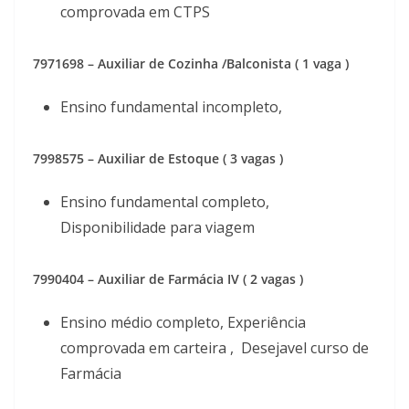
comprovada em CTPS
7971698 – Auxiliar de Cozinha /Balconista ( 1 vaga )
Ensino fundamental incompleto,
7998575 – Auxiliar de Estoque ( 3 vagas )
Ensino fundamental completo,
Disponibilidade para viagem
7990404 – Auxiliar de Farmácia IV ( 2 vagas )
Ensino médio completo, Experiência
comprovada em carteira , Desejavel curso de
Farmácia