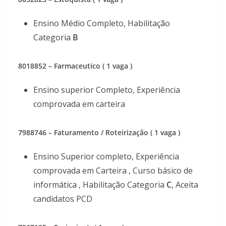
Ensino Médio Completo, Habilitação
Categoria
B
8018852 – Farmaceutico ( 1 vaga )
Ensino superior Completo, Experiência
comprovada em carteira
7988746 – Faturamento / Roteirização ( 1 vaga )
Ensino Superior completo, Experiência
comprovada em Carteira , Curso básico de
informática , Habilitação Categoria
C
, Aceita
candidatos PCD