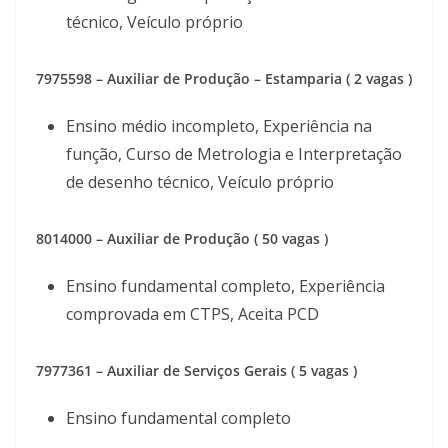
técnico, Veículo próprio
7975598 – Auxiliar de Produção – Estamparia ( 2 vagas )
Ensino médio incompleto, Experiência na
função, Curso de Metrologia e Interpretação
de desenho técnico, Veículo próprio
8014000 – Auxiliar de Produção ( 50 vagas )
Ensino fundamental completo, Experiência
comprovada em CTPS, Aceita PCD
7977361 – Auxiliar de Serviços Gerais ( 5 vagas )
Ensino fundamental completo