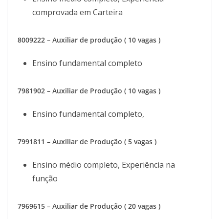
comprovada em Carteira
8009222 – Auxiliar de produção ( 10 vagas )
Ensino fundamental completo
7981902 – Auxiliar de Produção ( 10 vagas )
Ensino fundamental completo,
7991811 – Auxiliar de Produção ( 5 vagas )
Ensino médio completo, Experiência na
função
7969615 – Auxiliar de Produção ( 20 vagas )