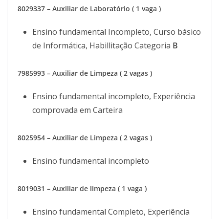
8029337 – Auxiliar de Laboratório ( 1 vaga )
Ensino fundamental Incompleto, Curso básico
de Informática, Habillitação Categoria
B
7985993 – Auxiliar de Limpeza ( 2 vagas )
Ensino fundamental incompleto, Experiência
comprovada em Carteira
8025954 – Auxiliar de Limpeza ( 2 vagas )
Ensino fundamental incompleto
8019031 – Auxiliar de limpeza ( 1 vaga )
Ensino fundamental Completo, Experiência