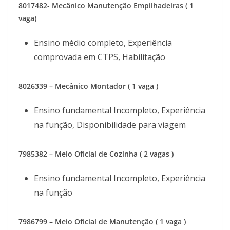
8017482- Mecânico Manutenção Empilhadeiras ( 1
vaga)
Ensino médio completo, Experiência
comprovada em CTPS, Habilitação
8026339 – Mecânico Montador ( 1 vaga )
Ensino fundamental Incompleto, Experiência
na função, Disponibilidade para viagem
7985382 – Meio Oficial de Cozinha ( 2 vagas )
Ensino fundamental Incompleto, Experiência
na função
7986799 – Meio Oficial de Manutenção ( 1 vaga )