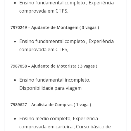
Ensino fundamental completo , Experiência
comprovada em CTPS,
7970249 – Ajudante de Montagem ( 3 vagas )
Ensino fundamental completo , Experiência
comprovada em CTPS,
7987058 – Ajudante de Motorista ( 3 vagas )
Ensino fundamental incompleto,
Disponibilidade para viagem
7989627 – Analista de Compras ( 1 vaga )
Ensino médio completo, Experiência
comprovada em carteira , Curso básico de