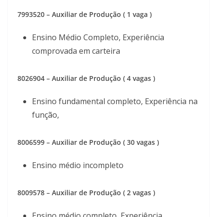
7993520 – Auxiliar de Produção ( 1 vaga )
Ensino Médio Completo, Experiência
comprovada em carteira
8026904 – Auxiliar de Produção ( 4 vagas )
Ensino fundamental completo, Experiência na
função,
8006599 – Auxiliar de Produção ( 30 vagas )
Ensino médio incompleto
8009578 – Auxiliar de Produção ( 2 vagas )
Ensino médio completo, Experiência