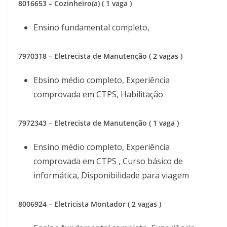
8016653 – Cozinheiro(a) ( 1 vaga )
Ensino fundamental completo,
7970318 – Eletrecista de Manutenção ( 2 vagas )
Ebsino médio completo, Experiência
comprovada em CTPS, Habilitação
7972343 – Eletrecista de Manutenção ( 1 vaga )
Ensino médio completo, Experiência
comprovada em CTPS , Curso básico de
informática, Disponibilidade para viagem
8006924 – Eletricista Montador ( 2 vagas )