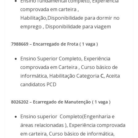
Ensino fundamental completo, Experiência
comprovada em carteira ,
Habilitação,Disponibilidade para dormir no
emprego , Disponibilidade para viagem
7988669 – Encarregado de Frota ( 1 vaga )
Ensino Superior Completo, Experiência
comprovada em Carteira , Curso básico de
informática, Habilitação Categoria
C,
Aceita
candidatos PCD
8026202 – Ecarregado de Manutenção ( 1 vaga )
Ensino superior Completo(Engenharia e
áreas relacionadas ), Experiência comprovada
em carteira, Curso básico de informática,