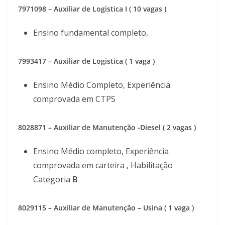
7971098 – Auxiliar de Logistica I ( 10 vagas )
:
Ensino fundamental completo,
7993417 – Auxiliar de Logistica ( 1 vaga )
Ensino Médio Completo, Experiência
comprovada em CTPS
8028871 – Auxiliar de Manutenção -Diesel ( 2 vagas )
Ensino Médio completo, Experiência
comprovada em carteira , Habilitação
Categoria
B
8029115 – Auxiliar de Manutenção – Usina ( 1 vaga )