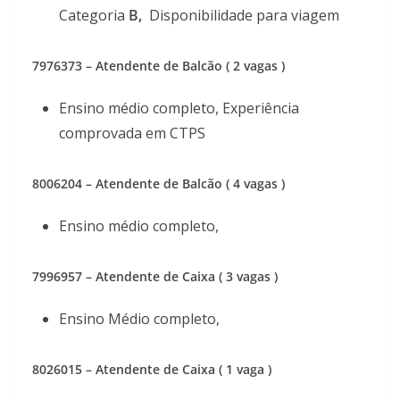
Categoria
B,
Disponibilidade para viagem
7976373 – Atendente de Balcão ( 2 vagas )
Ensino médio completo, Experiência
comprovada em CTPS
8006204 – Atendente de Balcão ( 4 vagas )
Ensino médio completo,
7996957 – Atendente de Caixa ( 3 vagas )
Ensino Médio completo,
8026015 – Atendente de Caixa ( 1 vaga )