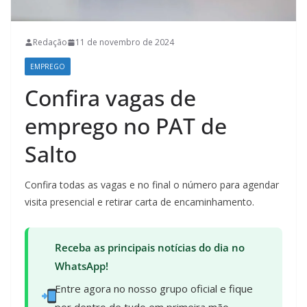
Redação
11 de novembro de 2024
EMPREGO
Confira vagas de
emprego no PAT de
Salto
Confira todas as vagas e no final o número para agendar
visita presencial e retirar carta de encaminhamento.
Receba as principais notícias do dia no
WhatsApp!
Entre agora no nosso grupo oficial e fique