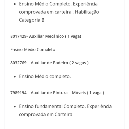
Ensino Médio Completo, Experiência
comprovada em carteira , Habilitação
Categoria
B
8017429- Auxiliar Mecânico ( 1 vaga)
Ensino Médio Completo
8032769 – Auxiliar de Padeiro ( 2 vagas )
Ensino Médio completo,
7989194 – Auxiliar de Pintura – Móveis ( 1 vaga )
Ensino fundamental Completo, Experiência
comprovada em Carteira