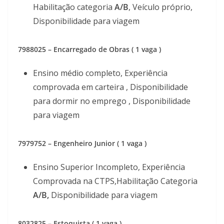
Habilitação categoria
A/B
, Veículo próprio,
Disponibilidade para viagem
7988025 – Encarregado de Obras ( 1 vaga )
Ensino médio completo, Experiência
comprovada em carteira , Disponibilidade
para dormir no emprego , Disponibilidade
para viagem
7979752 – Engenheiro Junior ( 1 vaga )
Ensino Superior Incompleto, Experiência
Comprovada na CTPS,Habilitação Categoria
A/B,
Disponibilidade para viagem
8032825 – Estoquista ( 1 vaga )