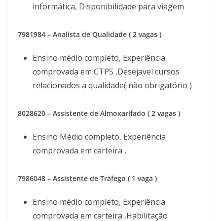
informática, Disponibilidade para viagem
7981984 – Analista de Qualidade ( 2 vagas )
Ensino médio completo, Experiência
comprovada em CTPS ,Desejavel cursos
relacionados a qualidade( não obrigatório )
8028620 – Assistente de Almoxarifado ( 2 vagas )
Ensino Médio completo, Experiência
comprovada em carteira ,
7986048 – Assistente de Tráfego ( 1 vaga )
Ensino médio completo, Experiência
comprovada em carteira ,Habilitação