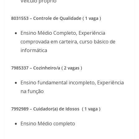
Veículo próprio
8031553 – Controle de Qualidade ( 1 vaga )
Ensino Médio Completo, Experiência
comprovada em carteira, curso básico de
informática
7985337 – Cozinheiro/a ( 2 vagas )
Ensino fundamental incompleto, Experiência
na função
7992989 – Cuidador(a) de Idosos ( 1 vaga )
Ensino Médio completo