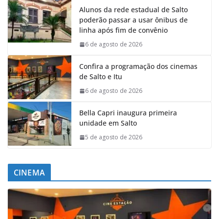
Alunos da rede estadual de Salto
poderão passar a usar ônibus de
linha após fim de convênio
6 de agosto de 2026
Confira a programação dos cinemas
de Salto e Itu
6 de agosto de 2026
Bella Capri inaugura primeira
unidade em Salto
5 de agosto de 2026
CINEMA