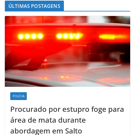
ÚLTIMAS POSTAGENS
POLÍCIA
Procurado por estupro foge para
área de mata durante
abordagem em Salto