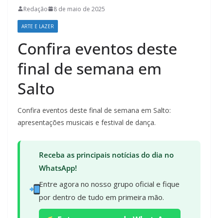
Redação
8 de maio de 2025
ARTE E LAZER
Confira eventos deste
final de semana em
Salto
Confira eventos deste final de semana em Salto:
apresentações musicais e festival de dança.
Receba as principais notícias do dia no
WhatsApp!
Entre agora no nosso grupo oficial e fique
por dentro de tudo em primeira mão.