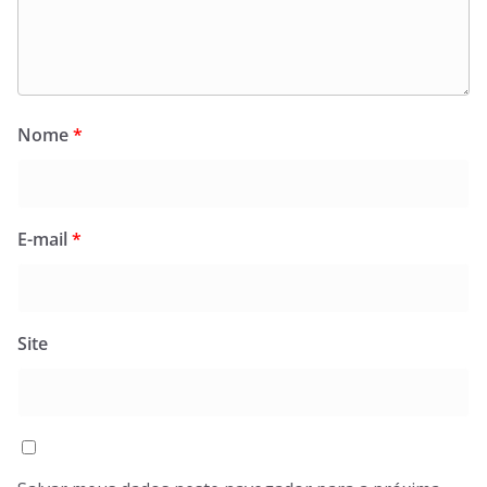
Nome
*
E-mail
*
Site