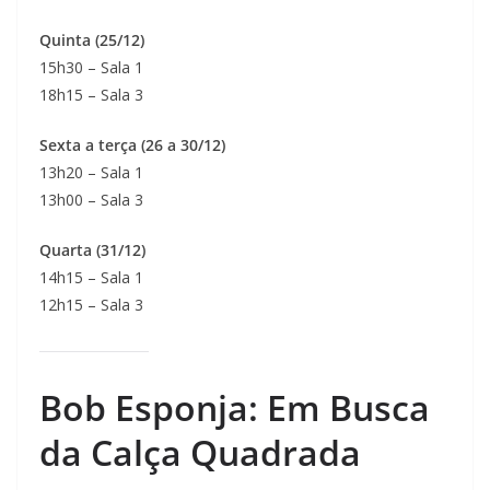
Quinta (25/12)
15h30 – Sala 1
18h15 – Sala 3
Sexta a terça (26 a 30/12)
13h20 – Sala 1
13h00 – Sala 3
Quarta (31/12)
14h15 – Sala 1
12h15 – Sala 3
Bob Esponja: Em Busca
da Calça Quadrada