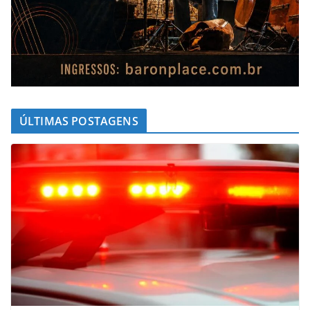
ÚLTIMAS POSTAGENS