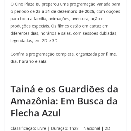
O Cine Plaza Itu preparou uma programação variada para
o período de
25 a 31 de dezembro de 2025
, com opções
para toda a família, animações, aventura, ação e
produções especiais. Os filmes estão em cartaz em
diferentes dias, horários e salas, com sessões dubladas,
legendadas, em 2D e 3D.
Confira a programação completa, organizada por
filme,
dia, horário e sala
:
Tainá e os Guardiões da
Amazônia: Em Busca da
Flecha Azul
Classificação: Livre | Duração: 1h28 | Nacional | 2D