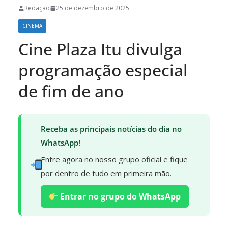
Redação
25 de dezembro de 2025
CINEMA
Cine Plaza Itu divulga
programação especial
de fim de ano
Receba as principais notícias do dia no
WhatsApp!
Entre agora no nosso grupo oficial e fique
por dentro de tudo em primeira mão.
Entrar no grupo do WhatsApp