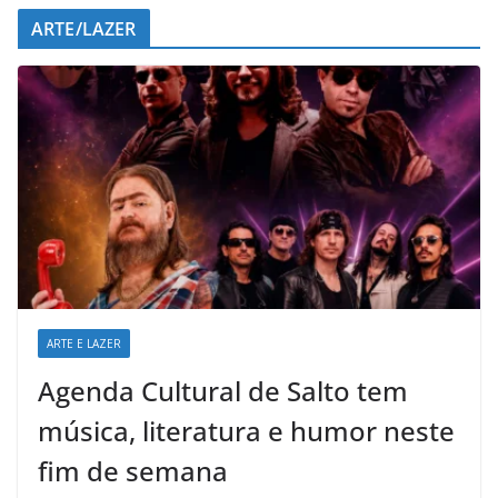
ARTE/LAZER
ARTE E LAZER
Agenda Cultural de Salto tem
música, literatura e humor neste
fim de semana