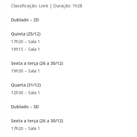
Classificação: Livre | Duração: 1h28
Dublado – 2D
Quinta (25/12)
17h20 – Sala 1
19h15 – Sala 1
Sexta a terça (26 a 30/12)
19h30 – Sala 1
Quarta (31/12)
12h30 – Sala 1
Dublado – 3D
Sexta a terça (26 a 30/12)
17h20 – Sala 1