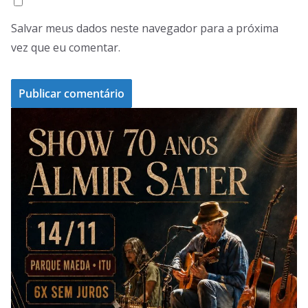
Salvar meus dados neste navegador para a próxima
vez que eu comentar.