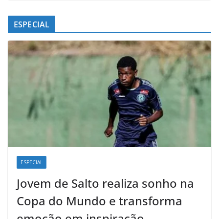
ESPECIAL
ESPECIAL
Jovem de Salto realiza sonho na
Copa do Mundo e transforma
emoção em inspiração