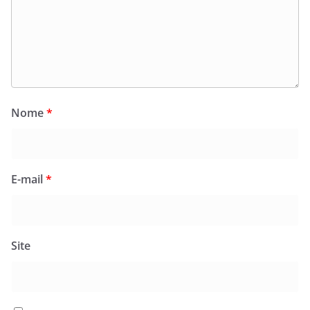
Nome
*
E-mail
*
Site