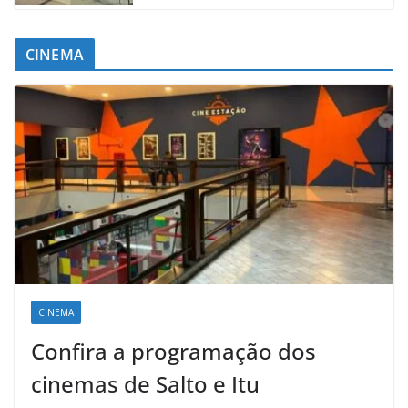
CINEMA
CINEMA
Confira a programação dos
cinemas de Salto e Itu