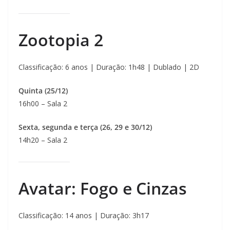
Zootopia 2
Classificação: 6 anos | Duração: 1h48 | Dublado | 2D
Quinta (25/12)
16h00 – Sala 2
Sexta, segunda e terça (26, 29 e 30/12)
14h20 – Sala 2
Avatar: Fogo e Cinzas
Classificação: 14 anos | Duração: 3h17