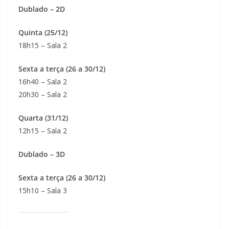
Dublado – 2D
Quinta (25/12)
18h15 – Sala 2
Sexta a terça (26 a 30/12)
16h40 – Sala 2
20h30 – Sala 2
Quarta (31/12)
12h15 – Sala 2
Dublado – 3D
Sexta a terça (26 a 30/12)
15h10 – Sala 3