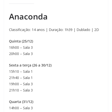
Anaconda
Classificação: 14 anos | Duração: 1h39 | Dublado | 2D
Quinta (25/12)
16h00 – Sala 3
20h00 – Sala 3
Sexta a terça (26 a 30/12)
15h10 – Sala 1
21h40 – Sala 1
19h00 – Sala 3
21h10 – Sala 3
Quarta (31/12)
14h00 – Sala 3