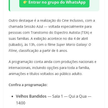
Entrar no grupo do WhatsApp
Outro destaque é a realização do Cine Inclusivo, com a
chamada Sessão Azul — voltada especialmente para
pessoas com Transtorno do Espectro Autista (TEA) e
suas famílias. A exibição acontece no dia 4 de abril
(sábado), às 13h, com o filme
Super Mario Galaxy: O
Filme
, classificação a partir de 6 anos.
A programação conta ainda com produções nacionais e
internacionais, incluindo opções para toda a família,
animações e títulos voltados ao público adulto.
Confira a programação:
Velhos Bandidos
— Sala 1 — Qui a Qua —
14:00