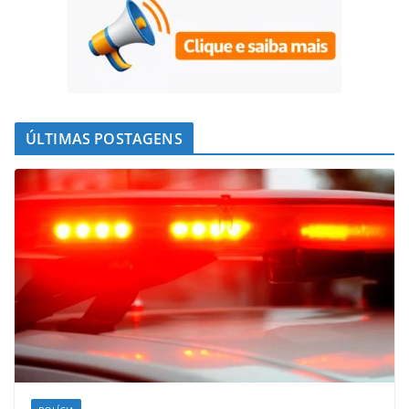
ÚLTIMAS POSTAGENS