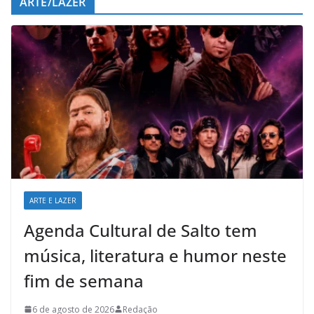
ARTE/LAZER
ARTE E LAZER
Agenda Cultural de Salto tem
música, literatura e humor neste
fim de semana
6 de agosto de 2026
Redação