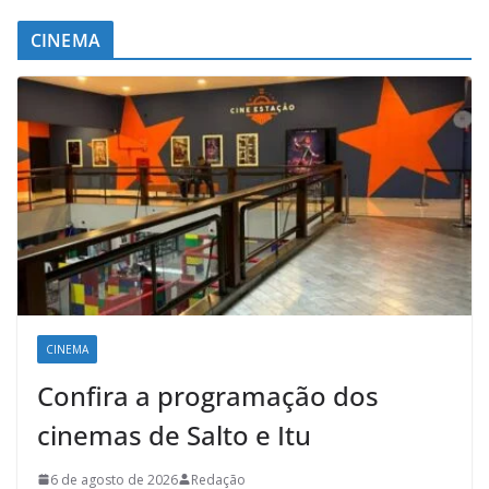
CINEMA
CINEMA
Confira a programação dos
cinemas de Salto e Itu
6 de agosto de 2026
Redação