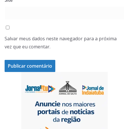
Salvar meus dados neste navegador para a próxima
vez que eu comentar.