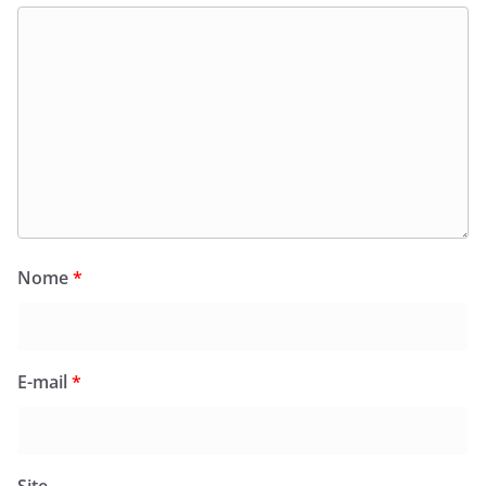
Nome
*
E-mail
*
Site