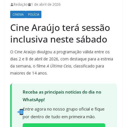
Redação
1 de abril de 2026
CINEMA
POLÍCIA
Cine Araújo terá sessão
inclusiva neste sábado
O Cine Araújo divulgou a programação válida entre os
dias 2 e 8 de abril de 2026, com destaque para a estreia
da semana, o filme
A Última Ceia
, classificado para
maiores de 14 anos.
Receba as principais notícias do dia no
WhatsApp!
Entre agora no nosso grupo oficial e fique
por dentro de tudo em primeira mão.