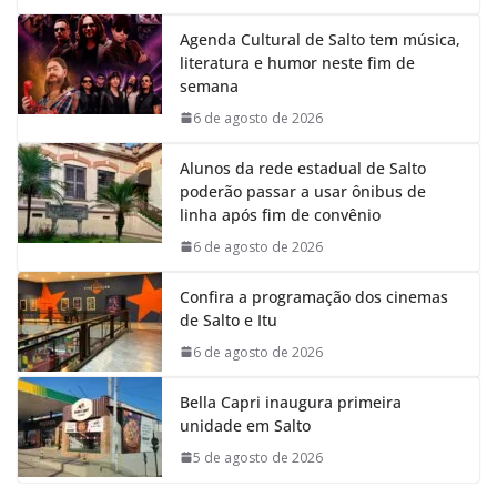
Agenda Cultural de Salto tem música,
literatura e humor neste fim de
semana
6 de agosto de 2026
Alunos da rede estadual de Salto
poderão passar a usar ônibus de
linha após fim de convênio
6 de agosto de 2026
Confira a programação dos cinemas
de Salto e Itu
6 de agosto de 2026
Bella Capri inaugura primeira
unidade em Salto
5 de agosto de 2026