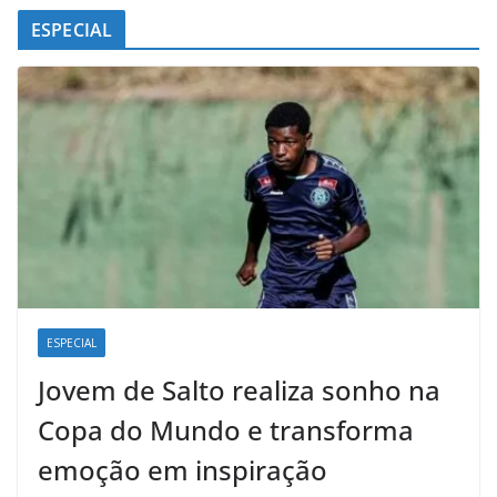
ESPECIAL
ESPECIAL
Jovem de Salto realiza sonho na
Copa do Mundo e transforma
emoção em inspiração