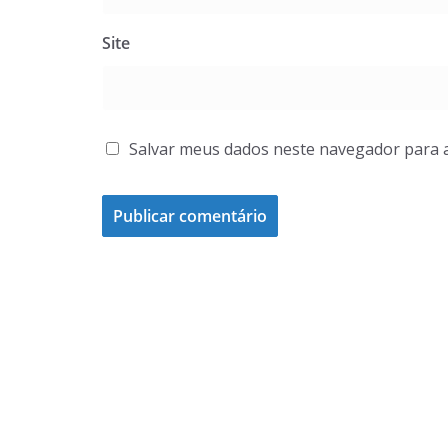
Site
Salvar meus dados neste navegador para 