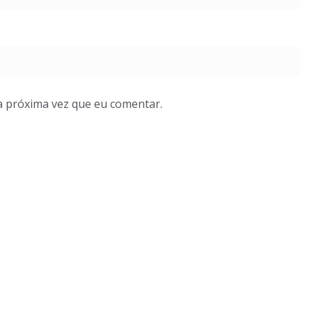
a próxima vez que eu comentar.