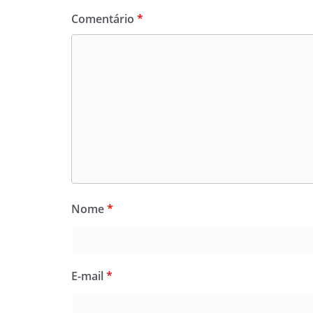
Comentário
*
Nome
*
E-mail
*