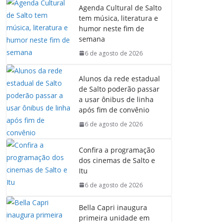
Agenda Cultural de Salto
tem música, literatura e
humor neste fim de
semana
6 de agosto de 2026
Alunos da rede estadual
de Salto poderão passar
a usar ônibus de linha
após fim de convênio
6 de agosto de 2026
Confira a programação
dos cinemas de Salto e
Itu
6 de agosto de 2026
Bella Capri inaugura
primeira unidade em