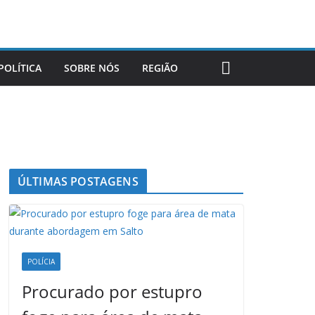
POLÍTICA
SOBRE NÓS
REGIÃO
ÚLTIMAS POSTAGENS
POLÍCIA
Procurado por estupro