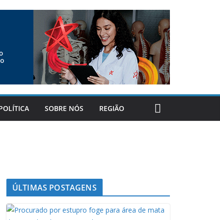
POLÍTICA
SOBRE NÓS
REGIÃO
ÚLTIMAS POSTAGENS