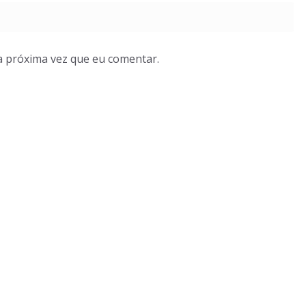
a próxima vez que eu comentar.