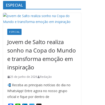
ESPECIAL
ESPECIAL
Jovem de Salto realiza
sonho na Copa do Mundo
e transforma emoção em
inspiração
25 de junho de 2026
Redação
Receba as principais notícias do dia no
WhatsApp! Entre agora no nosso grupo
oficial e fique por dentro de