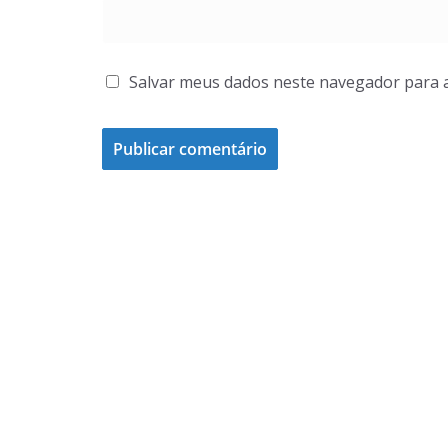
Salvar meus dados neste navegador para 