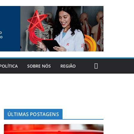
POLÍTICA
SOBRE NÓS
REGIÃO
ÚLTIMAS POSTAGENS