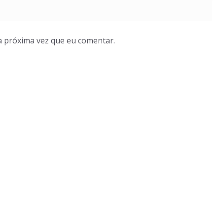
a próxima vez que eu comentar.