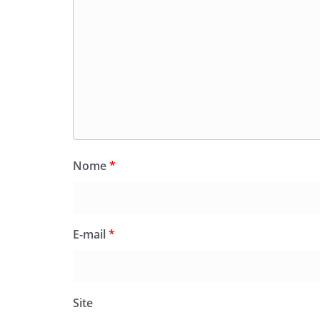
Nome
*
E-mail
*
Site