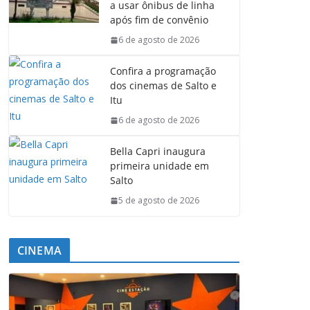
a usar ônibus de linha
após fim de convênio
6 de agosto de 2026
Confira a programação
dos cinemas de Salto e
Itu
6 de agosto de 2026
Bella Capri inaugura
primeira unidade em
Salto
5 de agosto de 2026
CINEMA