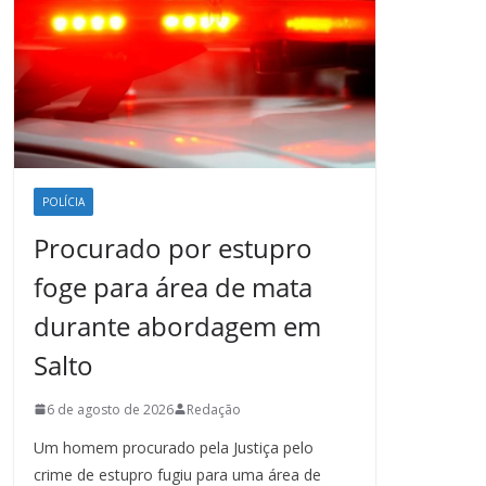
POLÍCIA
Procurado por estupro
foge para área de mata
durante abordagem em
Salto
6 de agosto de 2026
Redação
Um homem procurado pela Justiça pelo
crime de estupro fugiu para uma área de