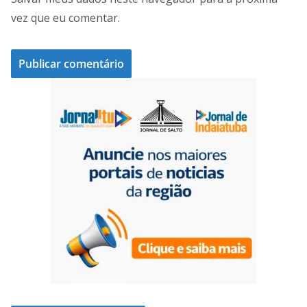
vez que eu comentar.