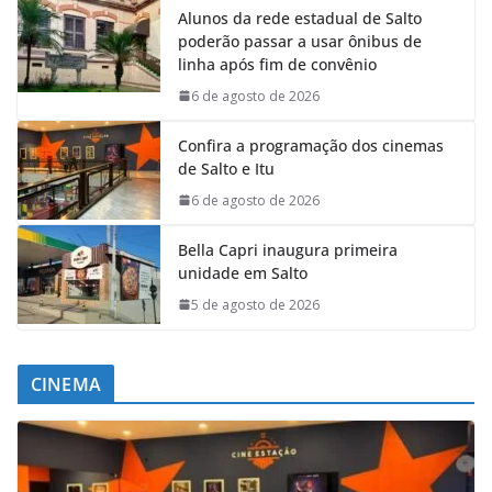
Alunos da rede estadual de Salto
poderão passar a usar ônibus de
linha após fim de convênio
6 de agosto de 2026
Confira a programação dos cinemas
de Salto e Itu
6 de agosto de 2026
Bella Capri inaugura primeira
unidade em Salto
5 de agosto de 2026
CINEMA