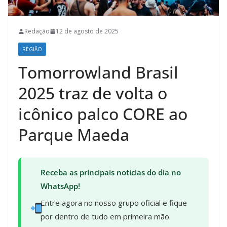
Redação
12 de agosto de 2025
REGIÃO
Tomorrowland Brasil
2025 traz de volta o
icônico palco CORE ao
Parque Maeda
Receba as principais notícias do dia no
WhatsApp!
Entre agora no nosso grupo oficial e fique
por dentro de tudo em primeira mão.