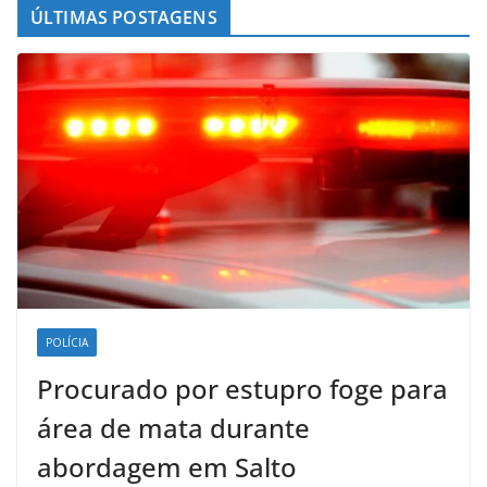
ÚLTIMAS POSTAGENS
POLÍCIA
Procurado por estupro foge para
área de mata durante
abordagem em Salto