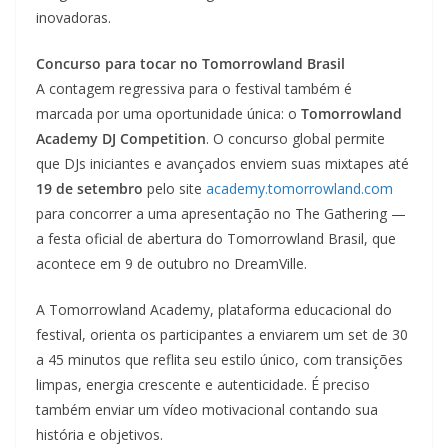
inovadoras.
Concurso para tocar no Tomorrowland Brasil
A contagem regressiva para o festival também é
marcada por uma oportunidade única: o
Tomorrowland
Academy DJ Competition
. O concurso global permite
que DJs iniciantes e avançados enviem suas mixtapes até
19 de setembro
pelo site
academy.tomorrowland.com
para concorrer a uma apresentação no The Gathering —
a festa oficial de abertura do Tomorrowland Brasil, que
acontece em 9 de outubro no DreamVille.
A Tomorrowland Academy, plataforma educacional do
festival, orienta os participantes a enviarem um set de 30
a 45 minutos que reflita seu estilo único, com transições
limpas, energia crescente e autenticidade. É preciso
também enviar um vídeo motivacional contando sua
história e objetivos.