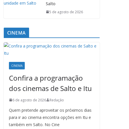
Salto
5 de agosto de 2026
CINEMA
CINEMA
Confira a programação
dos cinemas de Salto e Itu
6 de agosto de 2026
Redação
Quem pretende aproveitar os próximos dias
para ir ao cinema encontra opções em Itu e
também em Salto. No Cine