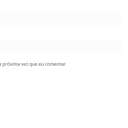
a próxima vez que eu comentar.