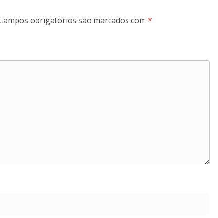
Campos obrigatórios são marcados com
*