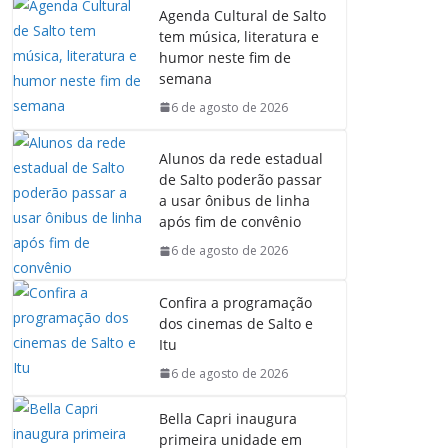
Agenda Cultural de Salto
tem música, literatura e
humor neste fim de
semana
6 de agosto de 2026
Alunos da rede estadual
de Salto poderão passar
a usar ônibus de linha
após fim de convênio
6 de agosto de 2026
Confira a programação
dos cinemas de Salto e
Itu
6 de agosto de 2026
Bella Capri inaugura
primeira unidade em