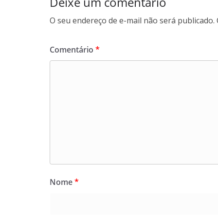
Deixe um comentário
O seu endereço de e-mail não será publicado.
Comentário
*
Nome
*