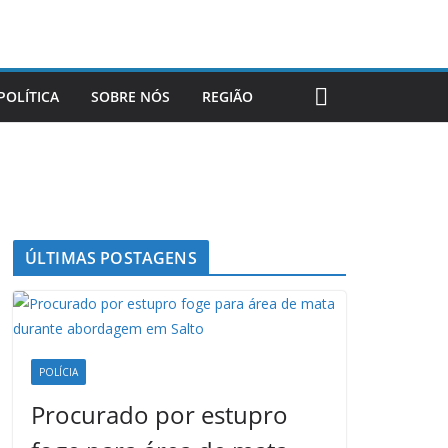
POLÍTICA
SOBRE NÓS
REGIÃO
ÚLTIMAS POSTAGENS
POLÍCIA
Procurado por estupro