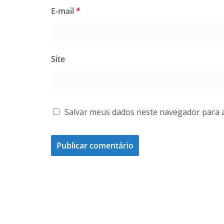
E-mail
*
Site
Salvar meus dados neste navegador para 