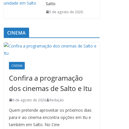
Salto
5 de agosto de 2026
CINEMA
CINEMA
Confira a programação
dos cinemas de Salto e Itu
6 de agosto de 2026
Redação
Quem pretende aproveitar os próximos dias
para ir ao cinema encontra opções em Itu e
também em Salto. No Cine