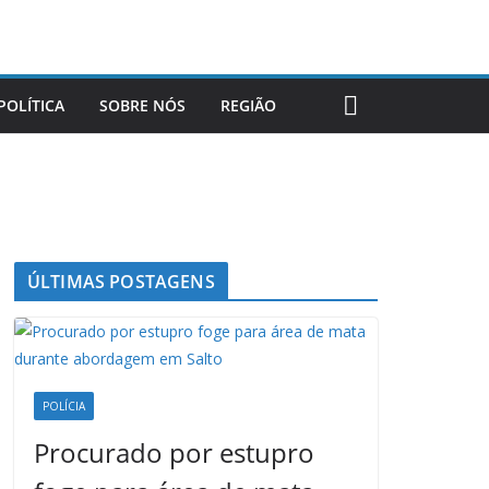
POLÍTICA
SOBRE NÓS
REGIÃO
ÚLTIMAS POSTAGENS
POLÍCIA
Procurado por estupro