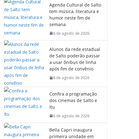
Agenda Cultural de Salto
tem música, literatura e
humor neste fim de
semana
6 de agosto de 2026
Alunos da rede estadual
de Salto poderão passar
a usar ônibus de linha
após fim de convênio
6 de agosto de 2026
Confira a programação
dos cinemas de Salto e
Itu
6 de agosto de 2026
Bella Capri inaugura
primeira unidade em