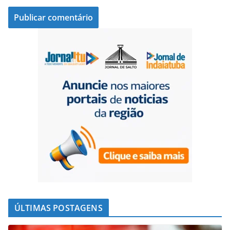
ÚLTIMAS POSTAGENS