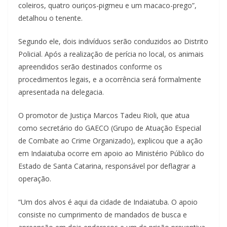
coleiros, quatro ouriços-pigmeu e um macaco-prego”,
detalhou o tenente.
Segundo ele, dois indivíduos serão conduzidos ao Distrito
Policial. Após a realização de perícia no local, os animais
apreendidos serão destinados conforme os
procedimentos legais, e a ocorrência será formalmente
apresentada na delegacia.
O promotor de Justiça Marcos Tadeu Rioli, que atua
como secretário do GAECO (Grupo de Atuação Especial
de Combate ao Crime Organizado), explicou que a ação
em Indaiatuba ocorre em apoio ao Ministério Público do
Estado de Santa Catarina, responsável por deflagrar a
operação.
“Um dos alvos é aqui da cidade de Indaiatuba. O apoio
consiste no cumprimento de mandados de busca e