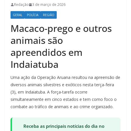
Redação
3 de março de 2026
GERAL
POLÍCIA
REGIÃO
Macaco-prego e outros
animais são
apreendidos em
Indaiatuba
Uma ação da Operação Aruana resultou na apreensão de
diversos animais silvestres e exóticos nesta terça-feira
(3), em Indaiatuba. A força-tarefa ocorre
simultaneamente em cinco estados e tem como foco o
combate ao tráfico de animais e ao crime organizado.
Receba as principais notícias do dia no