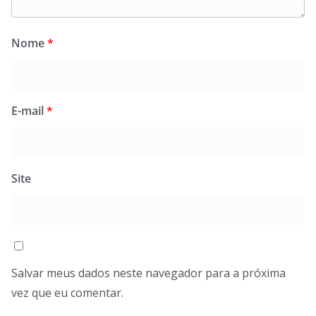
Nome
*
E-mail
*
Site
Salvar meus dados neste navegador para a próxima
vez que eu comentar.