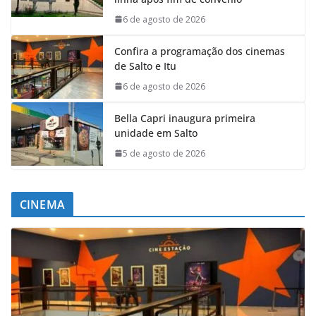
6 de agosto de 2026
Confira a programação dos cinemas
de Salto e Itu
6 de agosto de 2026
Bella Capri inaugura primeira
unidade em Salto
5 de agosto de 2026
CINEMA