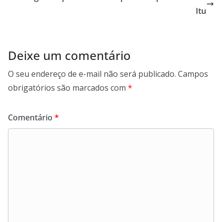
Itu
Deixe um comentário
O seu endereço de e-mail não será publicado.
Campos
obrigatórios são marcados com
*
Comentário
*