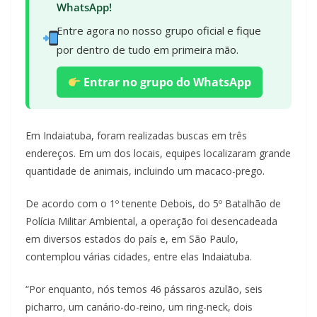
WhatsApp!
Entre agora no nosso grupo oficial e fique
por dentro de tudo em primeira mão.
Entrar no grupo do WhatsApp
Em Indaiatuba, foram realizadas buscas em três
endereços. Em um dos locais, equipes localizaram grande
quantidade de animais, incluindo um macaco-prego.
De acordo com o 1º tenente Debois, do 5º Batalhão de
Polícia Militar Ambiental, a operação foi desencadeada
em diversos estados do país e, em São Paulo,
contemplou várias cidades, entre elas Indaiatuba.
“Por enquanto, nós temos 46 pássaros azulão, seis
picharro, um canário-do-reino, um ring-neck, dois