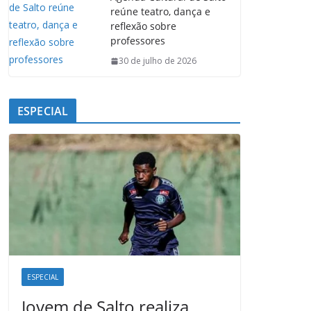
reúne teatro, dança e
reflexão sobre
professores
30 de julho de 2026
ESPECIAL
ESPECIAL
Jovem de Salto realiza