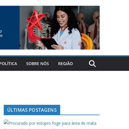
POLÍTICA
SOBRE NÓS
REGIÃO
ÚLTIMAS POSTAGENS