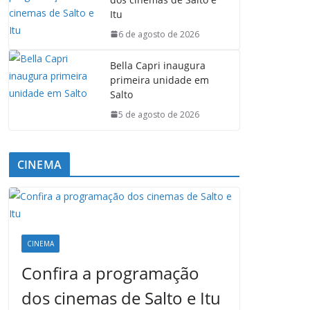
Itu
6 de agosto de 2026
Bella Capri inaugura
primeira unidade em
Salto
5 de agosto de 2026
CINEMA
CINEMA
Confira a programação
dos cinemas de Salto e Itu