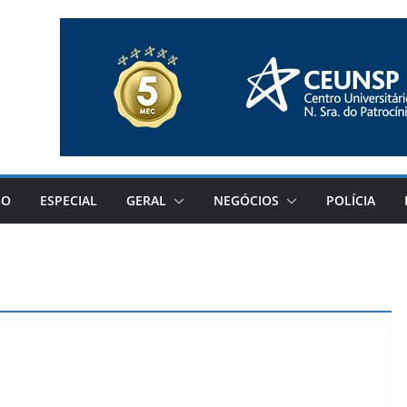
GO
ESPECIAL
GERAL
NEGÓCIOS
POLÍCIA