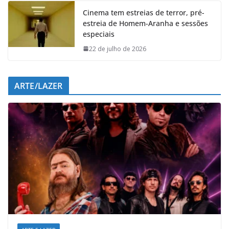
Cinema tem estreias de terror, pré-
estreia de Homem-Aranha e sessões
especiais
22 de julho de 2026
ARTE/LAZER