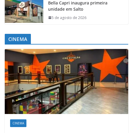
Bella Capri inaugura primeira
unidade em Salto
5 de agosto de 2026
CINEMA
CINEMA