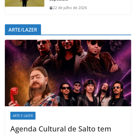
22 de julho de 2026
ARTE/LAZER
ARTE E LAZER
Agenda Cultural de Salto tem