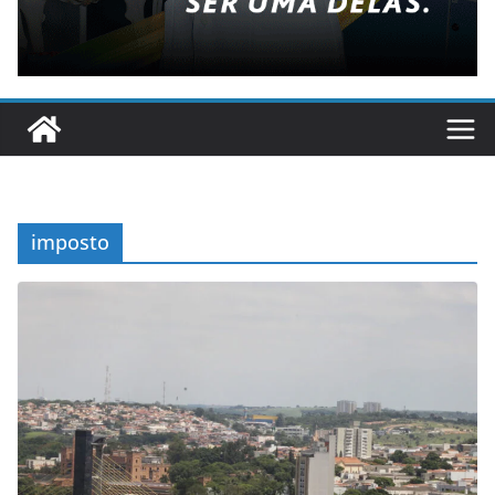
imposto