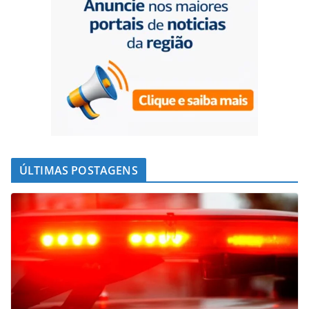
ÚLTIMAS POSTAGENS