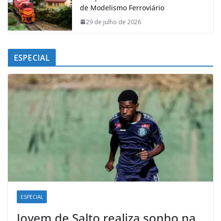
de Modelismo Ferroviário
29 de julho de 2026
ESPECIAL
ESPECIAL
Jovem de Salto realiza sonho na