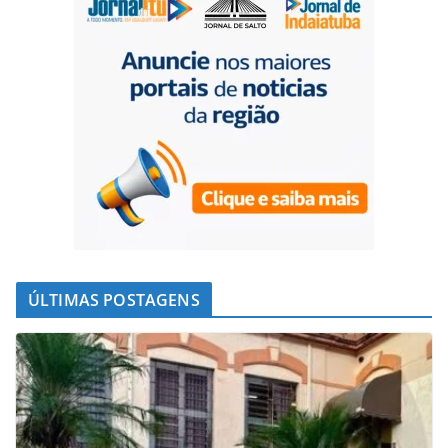
ÚLTIMAS POSTAGENS