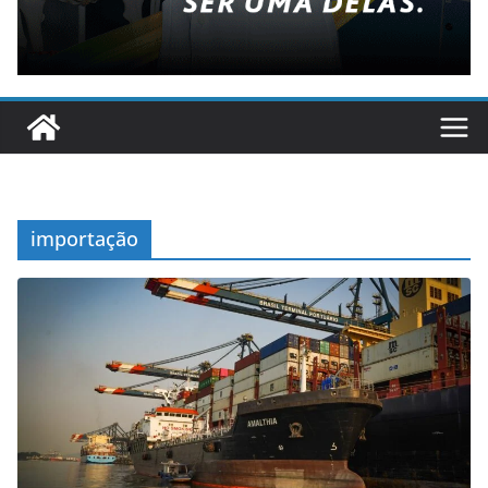
importação