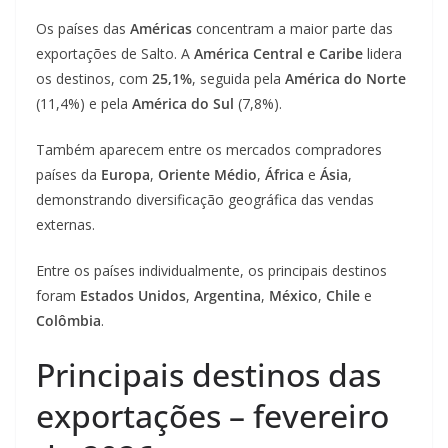
Os países das
Américas
concentram a maior parte das
exportações de Salto. A
América Central e Caribe
lidera
os destinos, com
25,1%
, seguida pela
América do Norte
(11,4%) e pela
América do Sul
(7,8%).
Também aparecem entre os mercados compradores
países da
Europa
,
Oriente Médio
,
África
e
Ásia
,
demonstrando diversificação geográfica das vendas
externas.
Entre os países individualmente, os principais destinos
foram
Estados Unidos
,
Argentina
,
México
,
Chile
e
Colômbia
.
Principais destinos das
exportações – fevereiro