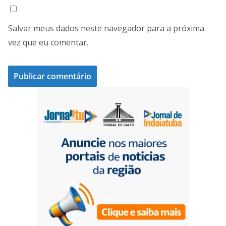
Salvar meus dados neste navegador para a próxima
vez que eu comentar.