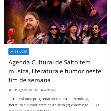
ARTE E LAZER
Agenda Cultural de Salto tem
música, literatura e humor neste
fim de semana
6 de agosto de 2026
Redação
Salto terá uma programação cultural com música,
literatura e humor entre sexta-feira (7) e domingo (9). As