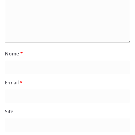
Nome
*
E-mail
*
Site