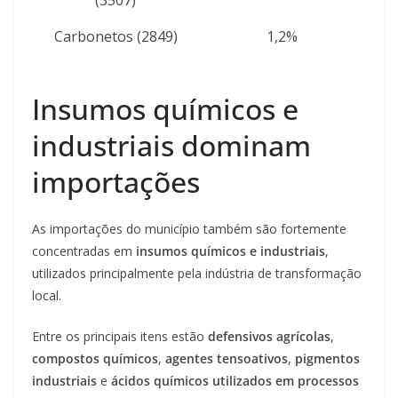
(3507)
Carbonetos (2849)
1,2%
Insumos químicos e
industriais dominam
importações
As importações do município também são fortemente
concentradas em
insumos químicos e industriais
,
utilizados principalmente pela indústria de transformação
local.
Entre os principais itens estão
defensivos agrícolas
,
compostos químicos
,
agentes tensoativos
,
pigmentos
industriais
e
ácidos químicos utilizados em processos