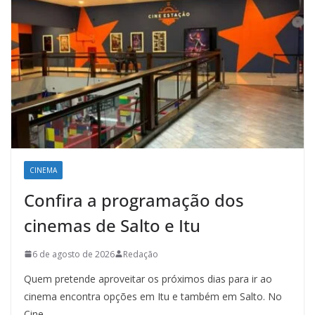
CINEMA
Confira a programação dos
cinemas de Salto e Itu
6 de agosto de 2026
Redação
Quem pretende aproveitar os próximos dias para ir ao
cinema encontra opções em Itu e também em Salto. No
Cine