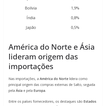
Bolívia
1,9%
Índia
0,8%
Japão
0,5%
América do Norte e Ásia
lideram origem das
importações
Nas importações, a
América do Norte
lidera como
principal origem das compras externas de Salto, seguida
pela
Ásia
e pela
Europa
.
Entre os países fornecedores, os destaques são
Estados