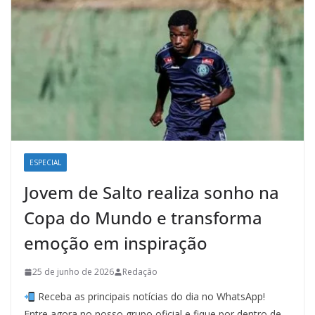
ESPECIAL
Jovem de Salto realiza sonho na
Copa do Mundo e transforma
emoção em inspiração
25 de junho de 2026
Redação
Receba as principais notícias do dia no WhatsApp!
Entre agora no nosso grupo oficial e fique por dentro de