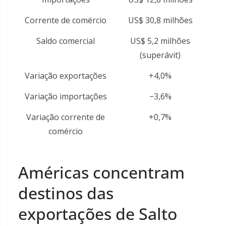
Corrente de comércio
US$ 30,8 milhões
Saldo comercial
US$ 5,2 milhões
(superávit)
Variação exportações
+4,0%
Variação importações
−3,6%
Variação corrente de
+0,7%
comércio
Américas concentram
destinos das
exportações de Salto