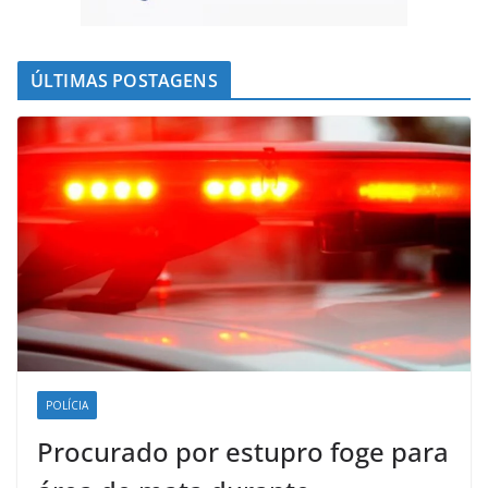
ÚLTIMAS POSTAGENS
POLÍCIA
Procurado por estupro foge para