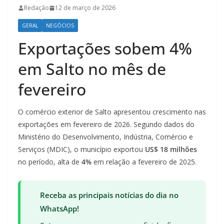
Redação
12 de março de 2026
GERAL
NEGÓCIOS
Exportações sobem 4%
em Salto no mês de
fevereiro
O comércio exterior de Salto apresentou crescimento nas
exportações em fevereiro de 2026. Segundo dados do
Ministério do Desenvolvimento, Indústria, Comércio e
Serviços (MDIC), o município exportou
US$ 18 milhões
no período, alta de
4%
em relação a fevereiro de 2025.
Receba as principais notícias do dia no
WhatsApp!