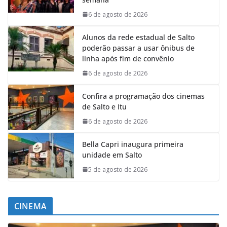
6 de agosto de 2026
Alunos da rede estadual de Salto
poderão passar a usar ônibus de
linha após fim de convênio
6 de agosto de 2026
Confira a programação dos cinemas
de Salto e Itu
6 de agosto de 2026
Bella Capri inaugura primeira
unidade em Salto
5 de agosto de 2026
CINEMA