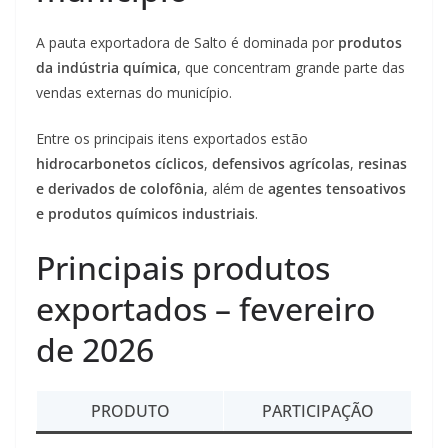
A pauta exportadora de Salto é dominada por
produtos
da indústria química
, que concentram grande parte das
vendas externas do município.
Entre os principais itens exportados estão
hidrocarbonetos cíclicos
,
defensivos agrícolas
,
resinas
e derivados de colofônia
, além de
agentes tensoativos
e produtos químicos industriais
.
Principais produtos
exportados – fevereiro
de 2026
PRODUTO
PARTICIPAÇÃO