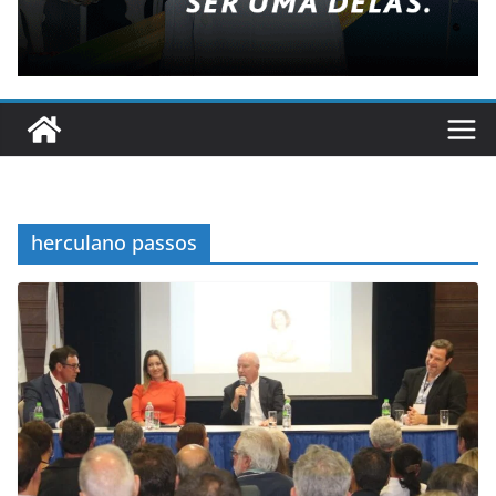
herculano passos