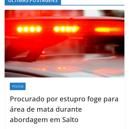
ÚLTIMAS POSTAGENS
POLÍCIA
Procurado por estupro foge para
área de mata durante
abordagem em Salto