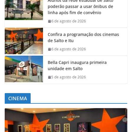
Alunos da rede estadual de Salto
poderão passar a usar ônibus de
linha após fim de convênio
6 de agosto de 2026
Confira a programação dos cinemas
de Salto e Itu
6 de agosto de 2026
Bella Capri inaugura primeira
unidade em Salto
5 de agosto de 2026
CINEMA