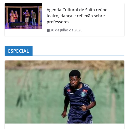
Agenda Cultural de Salto reúne
teatro, dança e reflexão sobre
professores
30 de julho de 2026
ESPECIAL