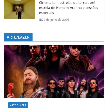
Cinema tem estreias de terror, pré-
estreia de Homem-Aranha e sessões
especiais
22 de julho de 2026
ARTE/LAZER
ARTE E LAZER