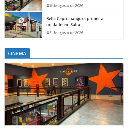
6 de agosto de 2026
Bella Capri inaugura primeira
unidade em Salto
5 de agosto de 2026
CINEMA