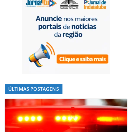
ÚLTIMAS POSTAGENS