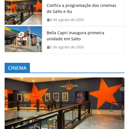
Confira a programação dos cinemas
de Salto e Itu
6 de agosto de 2026
Bella Capri inaugura primeira
unidade em Salto
5 de agosto de 2026
CINEMA