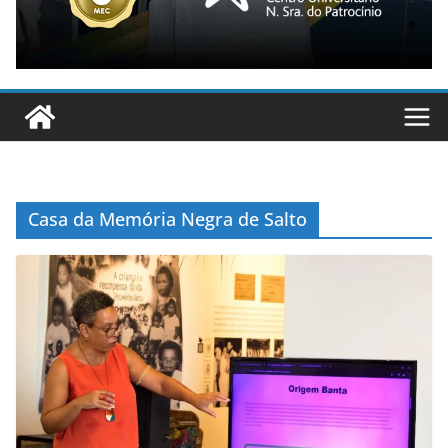
Casa da Memória Negra de Salto