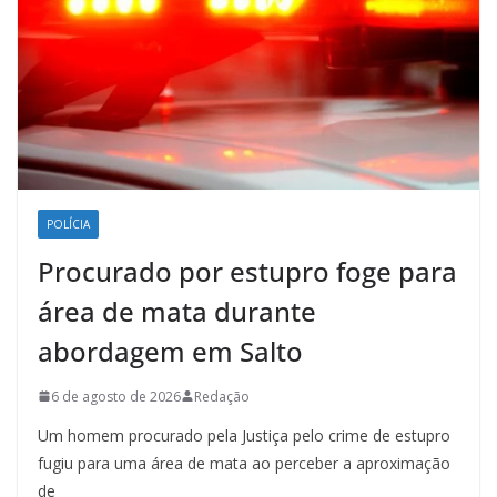
POLÍCIA
Procurado por estupro foge para
área de mata durante
abordagem em Salto
6 de agosto de 2026
Redação
Um homem procurado pela Justiça pelo crime de estupro
fugiu para uma área de mata ao perceber a aproximação
de