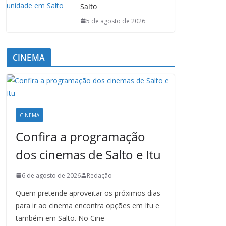
Salto
5 de agosto de 2026
CINEMA
CINEMA
Confira a programação
dos cinemas de Salto e Itu
6 de agosto de 2026
Redação
Quem pretende aproveitar os próximos dias
para ir ao cinema encontra opções em Itu e
também em Salto. No Cine