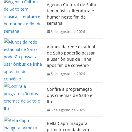
Agenda Cultural de Salto
tem música, literatura e
humor neste fim de
semana
6 de agosto de 2026
Alunos da rede estadual
de Salto poderão passar
a usar ônibus de linha
após fim de convênio
6 de agosto de 2026
Confira a programação
dos cinemas de Salto e
Itu
6 de agosto de 2026
Bella Capri inaugura
primeira unidade em