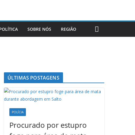
POLÍTICA
SOBRE NÓS
REGIÃO
ÚLTIMAS POSTAGENS
POLÍCIA
Procurado por estupro