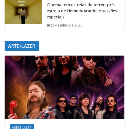
Cinema tem estreias de terror, pré-
estreia de Homem-Aranha e sessões
especiais
22 de julho de 2026
ARTE/LAZER
ARTE E LAZER