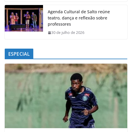
Agenda Cultural de Salto reúne
teatro, dança e reflexão sobre
professores
30 de julho de 2026
ESPECIAL