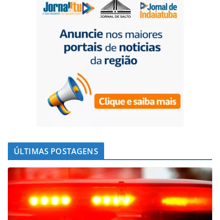
ÚLTIMAS POSTAGENS