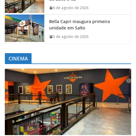
6 de agosto de 2026
Bella Capri inaugura primeira
unidade em Salto
5 de agosto de 2026
CINEMA