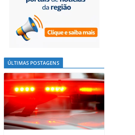
ÚLTIMAS POSTAGENS