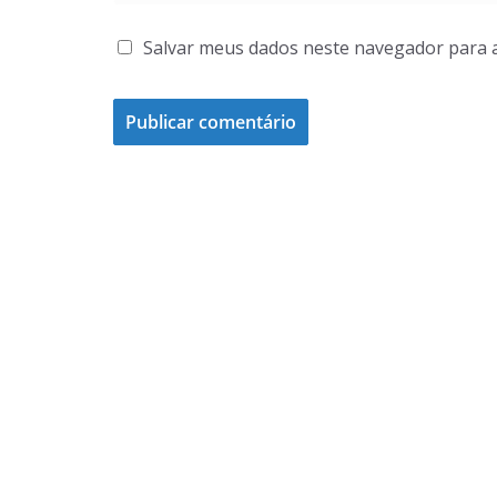
Salvar meus dados neste navegador para 