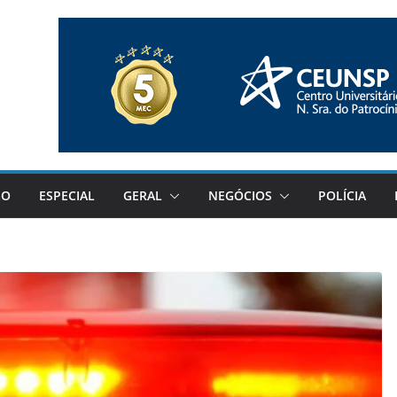
GO
ESPECIAL
GERAL
NEGÓCIOS
POLÍCIA