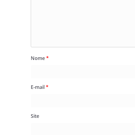
Nome
*
E-mail
*
Site