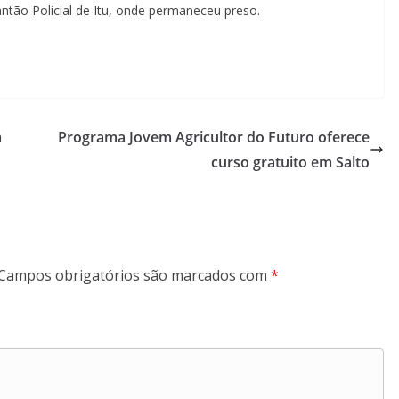
ntão Policial de Itu, onde permaneceu preso.
m
Programa Jovem Agricultor do Futuro oferece
curso gratuito em Salto
Campos obrigatórios são marcados com
*