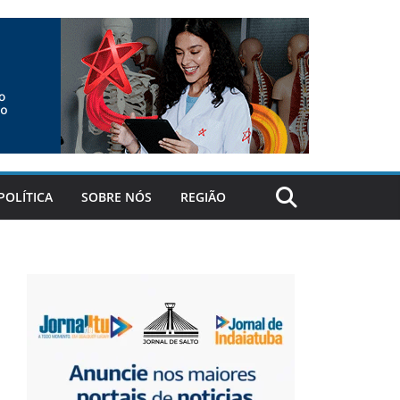
POLÍTICA
SOBRE NÓS
REGIÃO