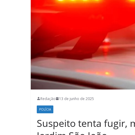
Redação
13 de junho de 2025
POLÍCIA
Suspeito tenta fugir,