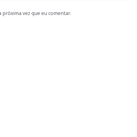
a próxima vez que eu comentar.