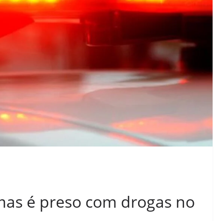
 mas é preso com drogas no