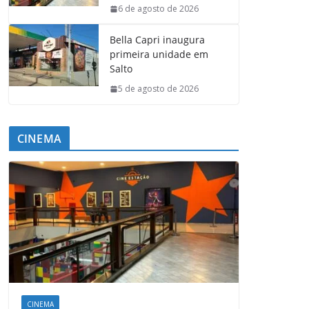
6 de agosto de 2026
Bella Capri inaugura
primeira unidade em
Salto
5 de agosto de 2026
CINEMA
CINEMA