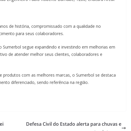
nos de história, compromissado com a qualidade no
cimento para seus colaboradores.
 o Sumerbol segue expandindo e investindo em melhorias em
tivo de atender melhor seus clientes, colaboradores e
e produtos com as melhores marcas, o Sumerbol se destaca
nto diferenciado, sendo referência na região.
ei
Defesa Civil do Estado alerta para chuvas e