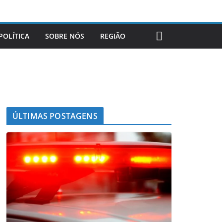
POLÍTICA
SOBRE NÓS
REGIÃO
ÚLTIMAS POSTAGENS