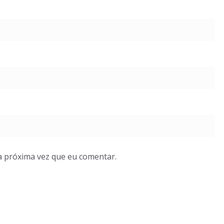
a próxima vez que eu comentar.