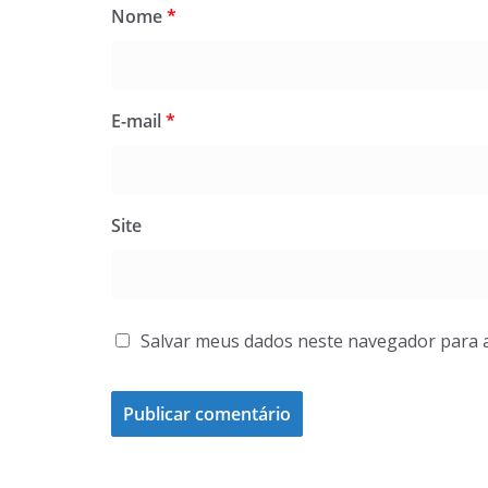
Nome
*
E-mail
*
Site
Salvar meus dados neste navegador para 