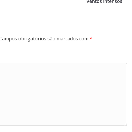
ventos intensos
Campos obrigatórios são marcados com
*