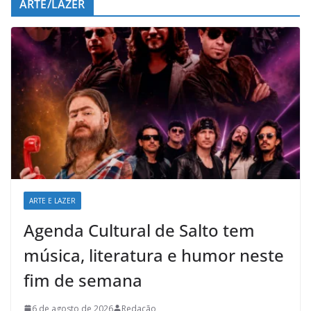
ARTE/LAZER
ARTE E LAZER
Agenda Cultural de Salto tem
música, literatura e humor neste
fim de semana
6 de agosto de 2026
Redação