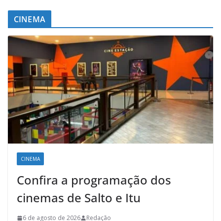
CINEMA
CINEMA
Confira a programação dos
cinemas de Salto e Itu
6 de agosto de 2026
Redação