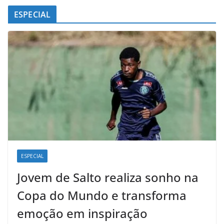
ESPECIAL
ESPECIAL
Jovem de Salto realiza sonho na
Copa do Mundo e transforma
emoção em inspiração