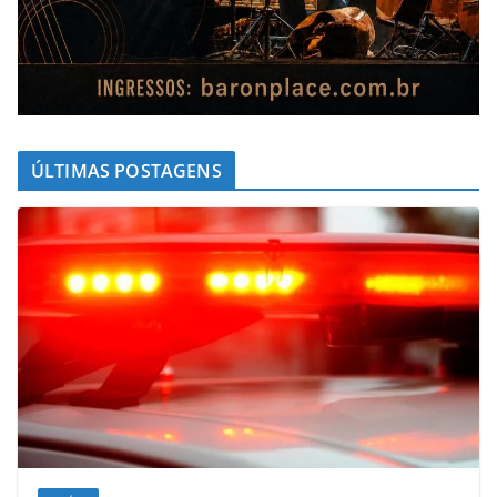
ÚLTIMAS POSTAGENS