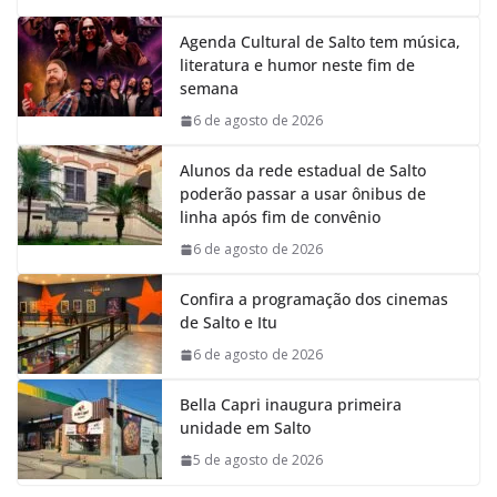
Agenda Cultural de Salto tem música,
literatura e humor neste fim de
semana
6 de agosto de 2026
Alunos da rede estadual de Salto
poderão passar a usar ônibus de
linha após fim de convênio
6 de agosto de 2026
Confira a programação dos cinemas
de Salto e Itu
6 de agosto de 2026
Bella Capri inaugura primeira
unidade em Salto
5 de agosto de 2026