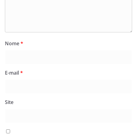
Nome
*
E-mail
*
Site