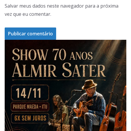
Salvar meus dados neste navegador para a próxima
vez que eu comentar.