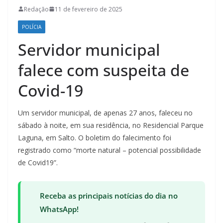
Redação
11 de fevereiro de 2025
POLÍCIA
Servidor municipal
falece com suspeita de
Covid-19
Um servidor municipal, de apenas 27 anos, faleceu no
sábado à noite, em sua residência, no Residencial Parque
Laguna, em Salto. O boletim do falecimento foi
registrado como “morte natural – potencial possibilidade
de Covid19”.
Receba as principais notícias do dia no
WhatsApp!