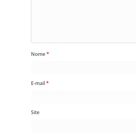
Nome
*
E-mail
*
Site