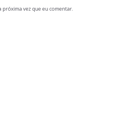
a próxima vez que eu comentar.