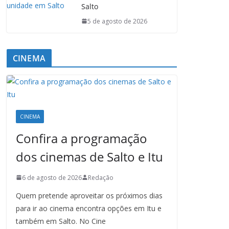
Salto
5 de agosto de 2026
CINEMA
CINEMA
Confira a programação
dos cinemas de Salto e Itu
6 de agosto de 2026
Redação
Quem pretende aproveitar os próximos dias
para ir ao cinema encontra opções em Itu e
também em Salto. No Cine