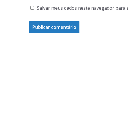
Salvar meus dados neste navegador para 