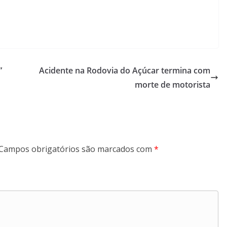
”
Acidente na Rodovia do Açúcar termina com
morte de motorista
Campos obrigatórios são marcados com
*