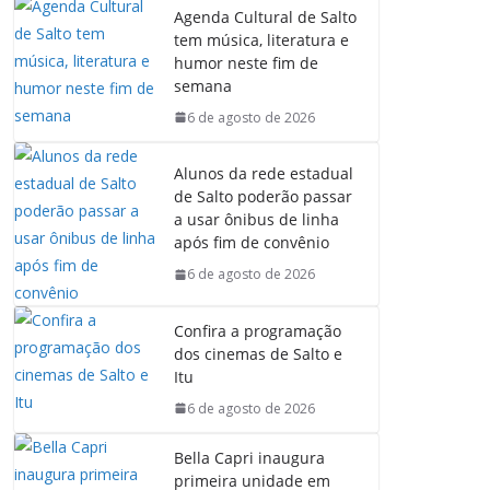
Agenda Cultural de Salto
tem música, literatura e
humor neste fim de
semana
6 de agosto de 2026
Alunos da rede estadual
de Salto poderão passar
a usar ônibus de linha
após fim de convênio
6 de agosto de 2026
Confira a programação
dos cinemas de Salto e
Itu
6 de agosto de 2026
Bella Capri inaugura
primeira unidade em