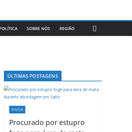
POLÍTICA
SOBRE NÓS
REGIÃO
ÚLTIMAS POSTAGENS
POLÍCIA
Procurado por estupro