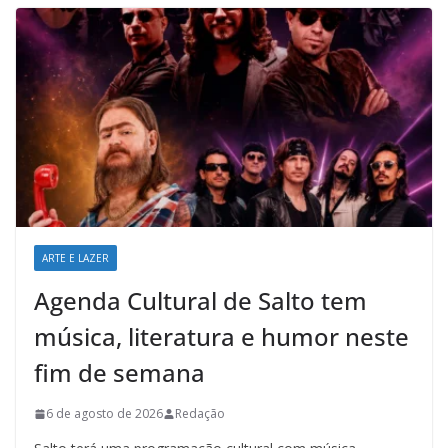
ARTE E LAZER
Agenda Cultural de Salto tem
música, literatura e humor neste
fim de semana
6 de agosto de 2026
Redação