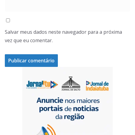
Salvar meus dados neste navegador para a próxima
vez que eu comentar.