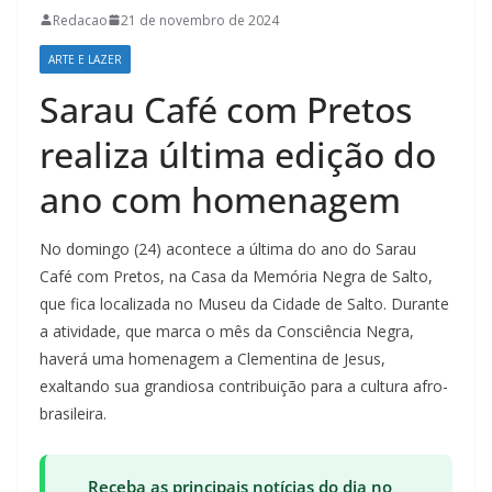
Redacao
21 de novembro de 2024
ARTE E LAZER
Sarau Café com Pretos
realiza última edição do
ano com homenagem
No domingo (24) acontece a última do ano do Sarau
Café com Pretos, na Casa da Memória Negra de Salto,
que fica localizada no Museu da Cidade de Salto. Durante
a atividade, que marca o mês da Consciência Negra,
haverá uma homenagem a Clementina de Jesus,
exaltando sua grandiosa contribuição para a cultura afro-
brasileira.
Receba as principais notícias do dia no