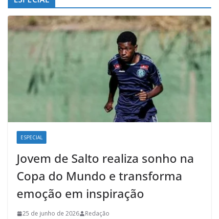
ESPECIAL
Jovem de Salto realiza sonho na
Copa do Mundo e transforma
emoção em inspiração
25 de junho de 2026
Redação