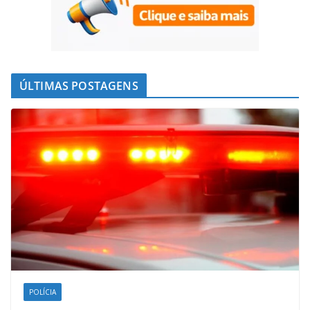
ÚLTIMAS POSTAGENS
POLÍCIA