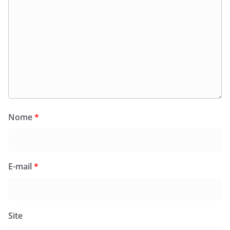
Nome
*
E-mail
*
Site