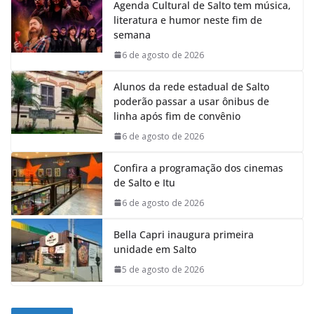
Agenda Cultural de Salto tem música,
literatura e humor neste fim de
semana
6 de agosto de 2026
Alunos da rede estadual de Salto
poderão passar a usar ônibus de
linha após fim de convênio
6 de agosto de 2026
Confira a programação dos cinemas
de Salto e Itu
6 de agosto de 2026
Bella Capri inaugura primeira
unidade em Salto
5 de agosto de 2026