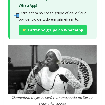
WhatsApp!
Entre agora no nosso grupo oficial e fique
por dentro de tudo em primeira mão.
Entrar no grupo do WhatsApp
Clementina de Jesus será homenageada no Sarau.
Foto: Divulgação