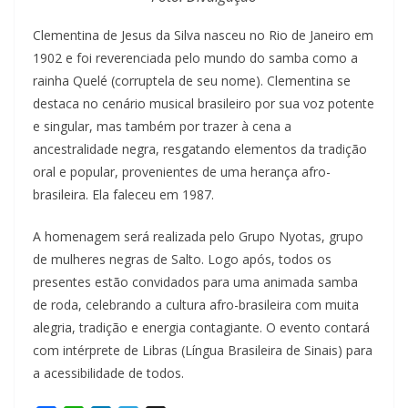
Clementina de Jesus da Silva nasceu no Rio de Janeiro em
1902 e foi reverenciada pelo mundo do samba como a
rainha Quelé (corruptela de seu nome). Clementina se
destaca no cenário musical brasileiro por sua voz potente
e singular, mas também por trazer à cena a
ancestralidade negra, resgatando elementos da tradição
oral e popular, provenientes de uma herança afro-
brasileira. Ela faleceu em 1987.
A homenagem será realizada pelo Grupo Nyotas, grupo
de mulheres negras de Salto. Logo após, todos os
presentes estão convidados para uma animada samba
de roda, celebrando a cultura afro-brasileira com muita
alegria, tradição e energia contagiante. O evento contará
com intérprete de Libras (Língua Brasileira de Sinais) para
a acessibilidade de todos.