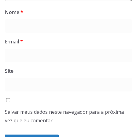
Nome
*
E-mail
*
Site
Salvar meus dados neste navegador para a próxima
vez que eu comentar.