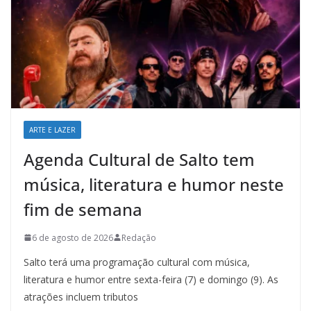
ARTE E LAZER
Agenda Cultural de Salto tem
música, literatura e humor neste
fim de semana
6 de agosto de 2026
Redação
Salto terá uma programação cultural com música,
literatura e humor entre sexta-feira (7) e domingo (9). As
atrações incluem tributos