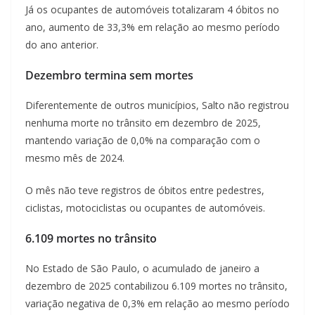
Já os ocupantes de automóveis totalizaram 4 óbitos no
ano, aumento de 33,3% em relação ao mesmo período
do ano anterior.
Dezembro termina sem mortes
Diferentemente de outros municípios, Salto não registrou
nenhuma morte no trânsito em dezembro de 2025,
mantendo variação de 0,0% na comparação com o
mesmo mês de 2024.
O mês não teve registros de óbitos entre pedestres,
ciclistas, motociclistas ou ocupantes de automóveis.
6.109 mortes no trânsito
No Estado de São Paulo, o acumulado de janeiro a
dezembro de 2025 contabilizou 6.109 mortes no trânsito,
variação negativa de 0,3% em relação ao mesmo período