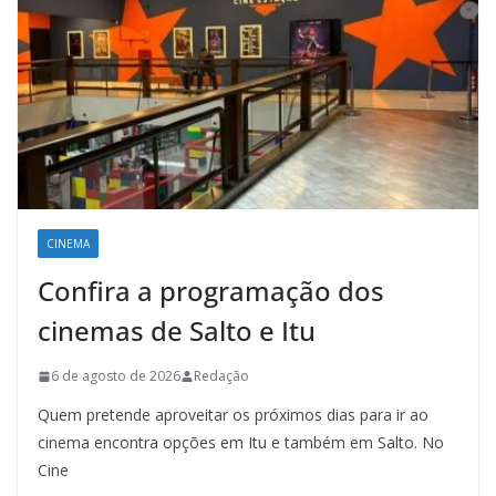
CINEMA
Confira a programação dos
cinemas de Salto e Itu
6 de agosto de 2026
Redação
Quem pretende aproveitar os próximos dias para ir ao
cinema encontra opções em Itu e também em Salto. No
Cine