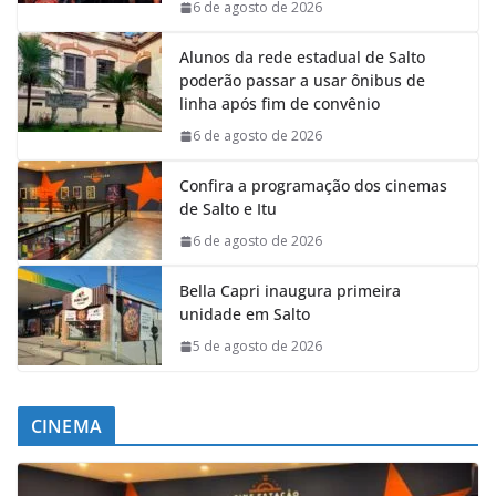
6 de agosto de 2026
Alunos da rede estadual de Salto
poderão passar a usar ônibus de
linha após fim de convênio
6 de agosto de 2026
Confira a programação dos cinemas
de Salto e Itu
6 de agosto de 2026
Bella Capri inaugura primeira
unidade em Salto
5 de agosto de 2026
CINEMA