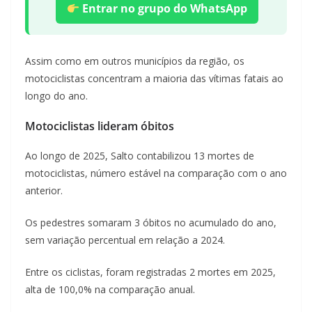
Entrar no grupo do WhatsApp
Assim como em outros municípios da região, os
motociclistas concentram a maioria das vítimas fatais ao
longo do ano.
Motociclistas lideram óbitos
Ao longo de 2025, Salto contabilizou 13 mortes de
motociclistas, número estável na comparação com o ano
anterior.
Os pedestres somaram 3 óbitos no acumulado do ano,
sem variação percentual em relação a 2024.
Entre os ciclistas, foram registradas 2 mortes em 2025,
alta de 100,0% na comparação anual.