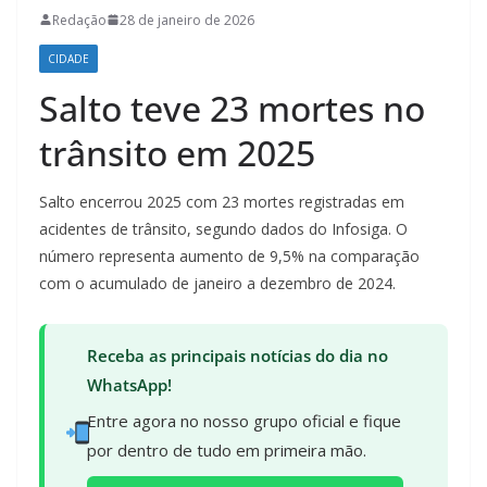
Redação
28 de janeiro de 2026
CIDADE
Salto teve 23 mortes no
trânsito em 2025
Salto encerrou 2025 com 23 mortes registradas em
acidentes de trânsito, segundo dados do Infosiga. O
número representa aumento de 9,5% na comparação
com o acumulado de janeiro a dezembro de 2024.
Receba as principais notícias do dia no
WhatsApp!
Entre agora no nosso grupo oficial e fique
por dentro de tudo em primeira mão.