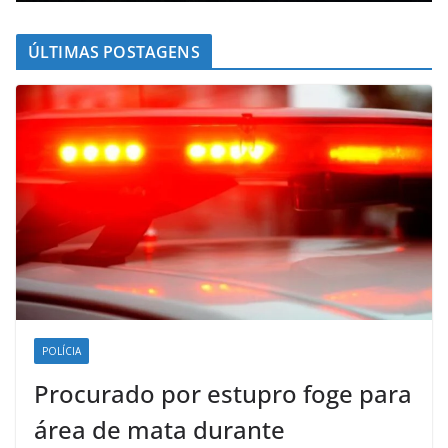
ÚLTIMAS POSTAGENS
POLÍCIA
Procurado por estupro foge para
área de mata durante