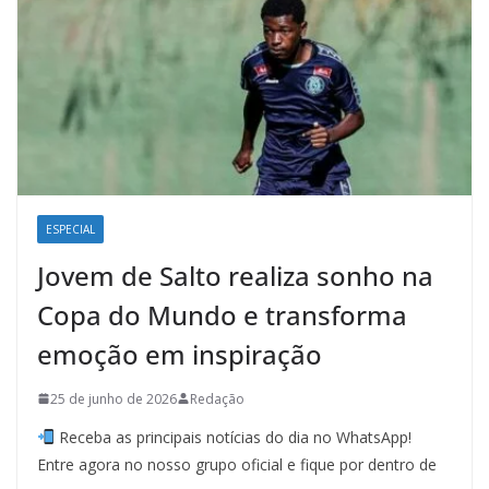
ESPECIAL
Jovem de Salto realiza sonho na
Copa do Mundo e transforma
emoção em inspiração
25 de junho de 2026
Redação
Receba as principais notícias do dia no WhatsApp!
Entre agora no nosso grupo oficial e fique por dentro de