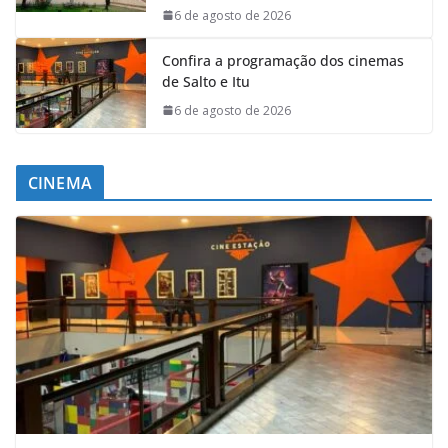
6 de agosto de 2026
Confira a programação dos cinemas
de Salto e Itu
6 de agosto de 2026
CINEMA