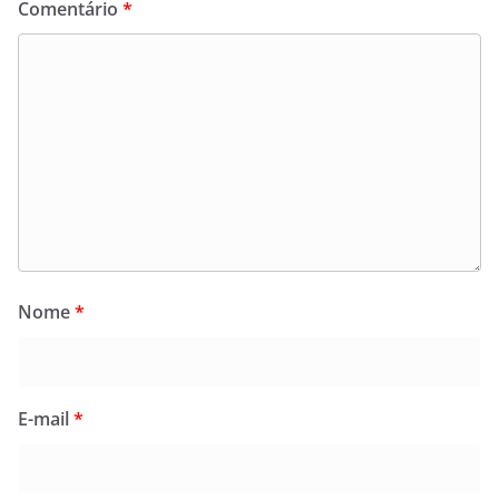
Comentário
*
Nome
*
E-mail
*