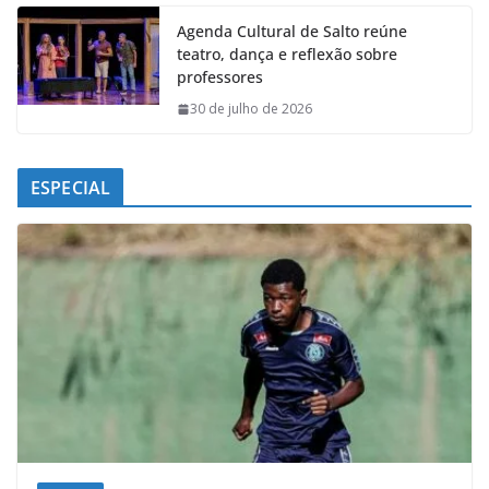
Agenda Cultural de Salto reúne
teatro, dança e reflexão sobre
professores
30 de julho de 2026
ESPECIAL