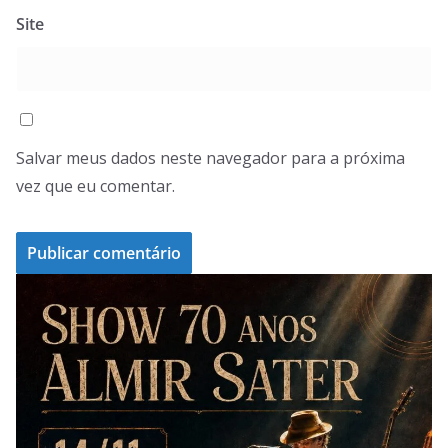
Site
Salvar meus dados neste navegador para a próxima
vez que eu comentar.