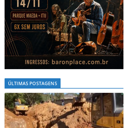
ÚLTIMAS POSTAGENS