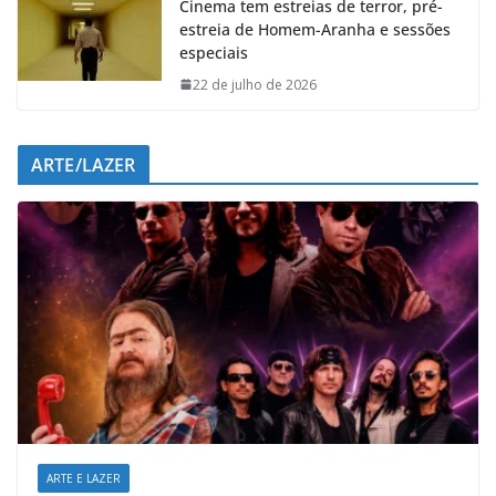
Cinema tem estreias de terror, pré-
estreia de Homem-Aranha e sessões
especiais
22 de julho de 2026
ARTE/LAZER
ARTE E LAZER