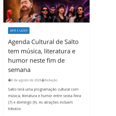
ARTE E LAZER
Agenda Cultural de Salto
tem música, literatura e
humor neste fim de
semana
6 de agosto de 2026
Redação
Salto terá uma programação cultural com
música, literatura e humor entre sexta-feira
(7) e domingo (9). As atrações incluem
tributos