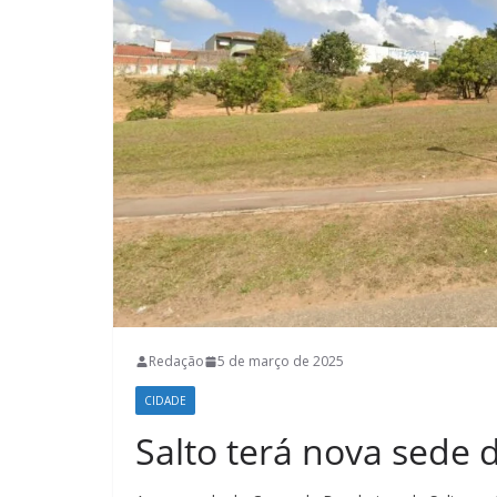
Redação
5 de março de 2025
CIDADE
Salto terá nova sede