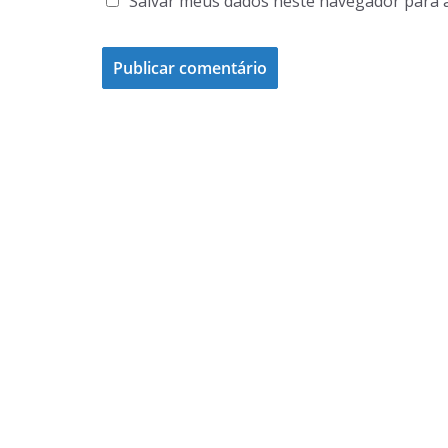
Salvar meus dados neste navegador para 