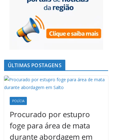
ÚLTIMAS POSTAGENS
POLÍCIA
Procurado por estupro
foge para área de mata
durante abordagem em