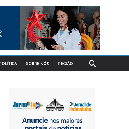
POLÍTICA
SOBRE NÓS
REGIÃO