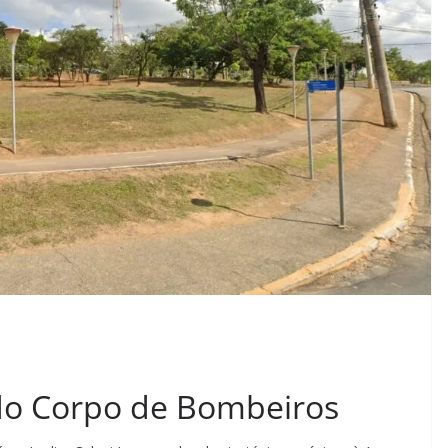
 do Corpo de Bombeiros