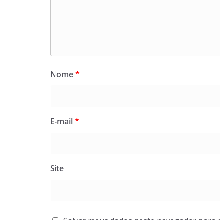
Nome
*
E-mail
*
Site