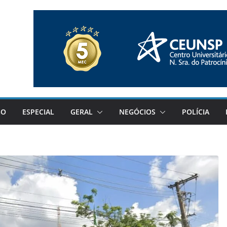
GO
ESPECIAL
GERAL
NEGÓCIOS
POLÍCIA