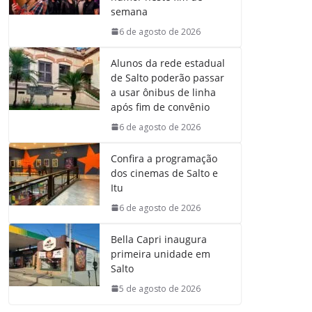
semana
6 de agosto de 2026
Alunos da rede estadual
de Salto poderão passar
a usar ônibus de linha
após fim de convênio
6 de agosto de 2026
Confira a programação
dos cinemas de Salto e
Itu
6 de agosto de 2026
Bella Capri inaugura
primeira unidade em
Salto
5 de agosto de 2026