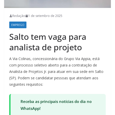
Redação
1 de setembro de 2025
EMPREGO
Salto tem vaga para
analista de projeto
A Via Colinas, concessionária do Grupo Via Appia, está
com processo seletivo aberto para a contratação de
Analista de Projetos Jr. para atuar em sua sede em Salto
(SP). Podem se candidatar pessoas que atendam aos
seguintes requisitos:
Receba as principais notícias do dia no
WhatsApp!