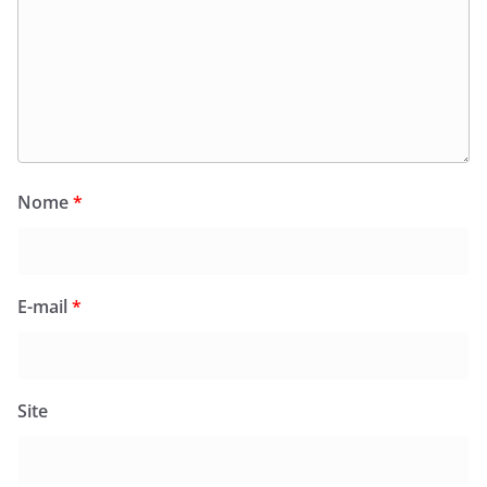
Nome
*
E-mail
*
Site