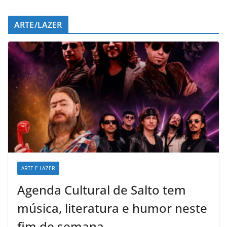
ARTE/LAZER
ARTE E LAZER
Agenda Cultural de Salto tem
música, literatura e humor neste
fim de semana