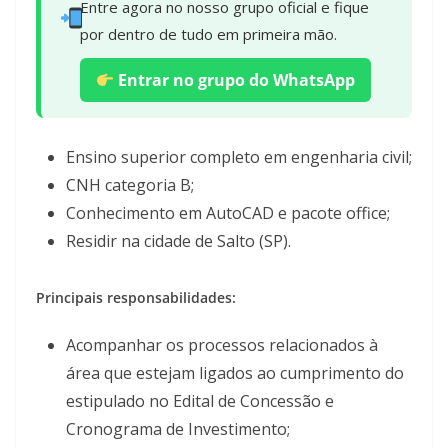
Entre agora no nosso grupo oficial e fique
por dentro de tudo em primeira mão.
Entrar no grupo do WhatsApp
Ensino superior completo em engenharia civil;
CNH categoria B;
Conhecimento em AutoCAD e pacote office;
Residir na cidade de Salto (SP).
Principais responsabilidades:
Acompanhar os processos relacionados à
área que estejam ligados ao cumprimento do
estipulado no Edital de Concessão e
Cronograma de Investimento;