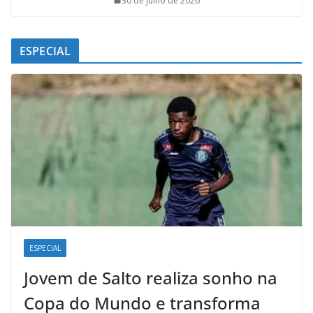
30 de julho de 2026
ESPECIAL
ESPECIAL
Jovem de Salto realiza sonho na
Copa do Mundo e transforma