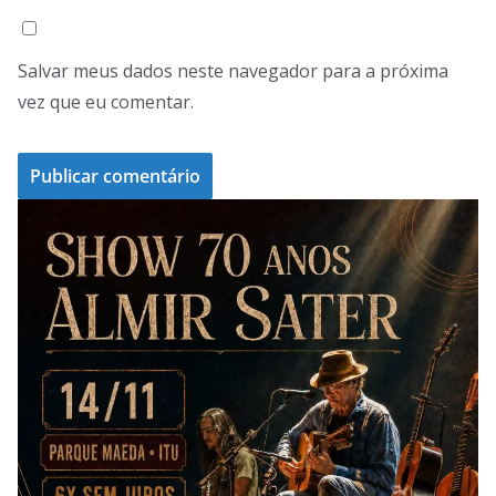
Salvar meus dados neste navegador para a próxima
vez que eu comentar.