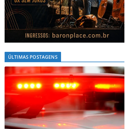
ÚLTIMAS POSTAGENS