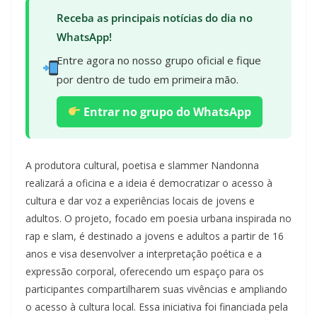
Receba as principais notícias do dia no
WhatsApp!
Entre agora no nosso grupo oficial e fique
por dentro de tudo em primeira mão.
Entrar no grupo do WhatsApp
A produtora cultural, poetisa e slammer Nandonna
realizará a oficina e a ideia é democratizar o acesso à
cultura e dar voz a experiências locais de jovens e
adultos. O projeto, focado em poesia urbana inspirada no
rap e slam, é destinado a jovens e adultos a partir de 16
anos e visa desenvolver a interpretação poética e a
expressão corporal, oferecendo um espaço para os
participantes compartilharem suas vivências e ampliando
o acesso à cultura local. Essa iniciativa foi financiada pela