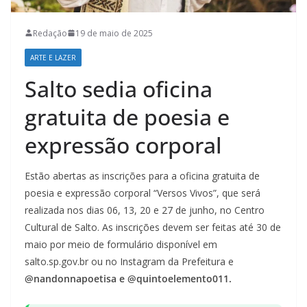
Redação
19 de maio de 2025
ARTE E LAZER
Salto sedia oficina
gratuita de poesia e
expressão corporal
Estão abertas as inscrições para a oficina gratuita de
poesia e expressão corporal “Versos Vivos”, que será
realizada nos dias 06, 13, 20 e 27 de junho, no Centro
Cultural de Salto. As inscrições devem ser feitas até 30 de
maio por meio de formulário disponível em
salto.sp.gov.br ou no Instagram da Prefeitura e
@nandonnapoetisa e @quintoelemento011.