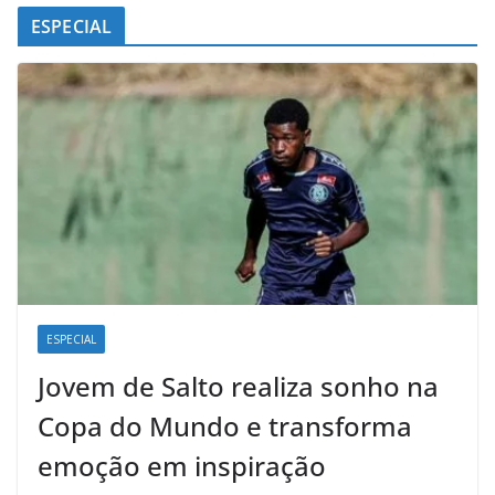
ESPECIAL
ESPECIAL
Jovem de Salto realiza sonho na
Copa do Mundo e transforma
emoção em inspiração