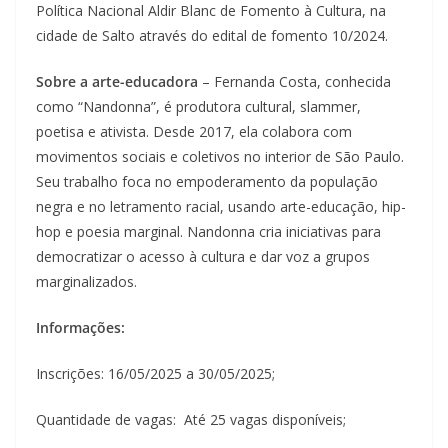
Política Nacional Aldir Blanc de Fomento à Cultura, na
cidade de Salto através do edital de fomento 10/2024.
Sobre a arte-educadora
– Fernanda Costa, conhecida
como “Nandonna”, é produtora cultural, slammer,
poetisa e ativista. Desde 2017, ela colabora com
movimentos sociais e coletivos no interior de São Paulo.
Seu trabalho foca no empoderamento da população
negra e no letramento racial, usando arte-educação, hip-
hop e poesia marginal. Nandonna cria iniciativas para
democratizar o acesso à cultura e dar voz a grupos
marginalizados.
Informações:
Inscrições: 16/05/2025 a 30/05/2025;
Quantidade de vagas: Até 25 vagas disponíveis;