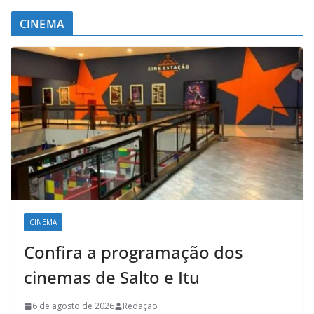
CINEMA
CINEMA
Confira a programação dos
cinemas de Salto e Itu
6 de agosto de 2026
Redação