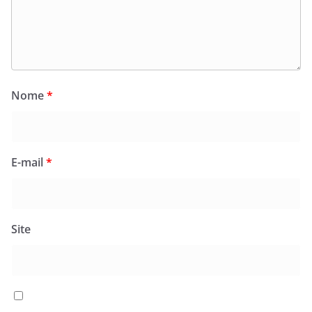
Nome
*
E-mail
*
Site