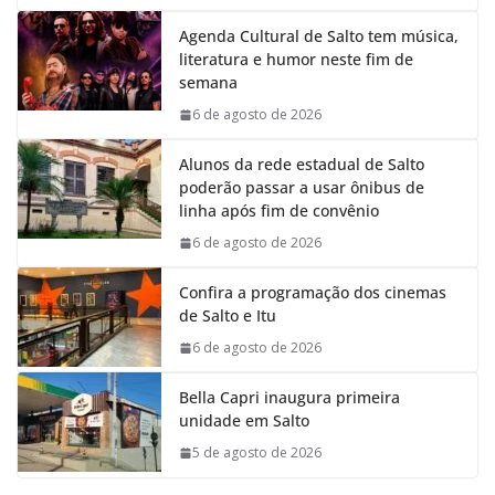
Agenda Cultural de Salto tem música,
literatura e humor neste fim de
semana
6 de agosto de 2026
Alunos da rede estadual de Salto
poderão passar a usar ônibus de
linha após fim de convênio
6 de agosto de 2026
Confira a programação dos cinemas
de Salto e Itu
6 de agosto de 2026
Bella Capri inaugura primeira
unidade em Salto
5 de agosto de 2026