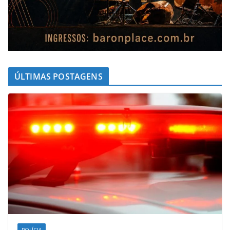
ÚLTIMAS POSTAGENS
POLÍCIA