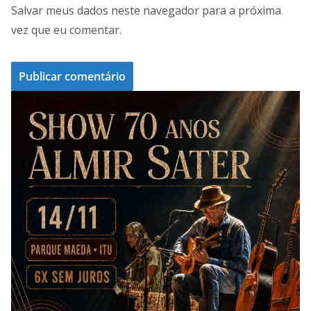
Salvar meus dados neste navegador para a próxima
vez que eu comentar.