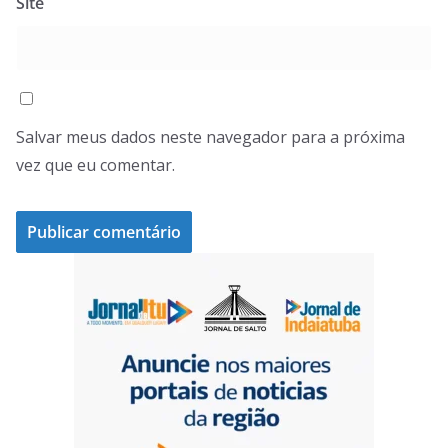
Site
Salvar meus dados neste navegador para a próxima
vez que eu comentar.