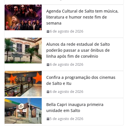
Agenda Cultural de Salto tem música,
literatura e humor neste fim de
semana
6 de agosto de 2026
Alunos da rede estadual de Salto
poderão passar a usar ônibus de
linha após fim de convênio
6 de agosto de 2026
Confira a programação dos cinemas
de Salto e Itu
6 de agosto de 2026
Bella Capri inaugura primeira
unidade em Salto
5 de agosto de 2026