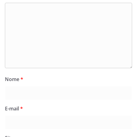
Nome
*
E-mail
*