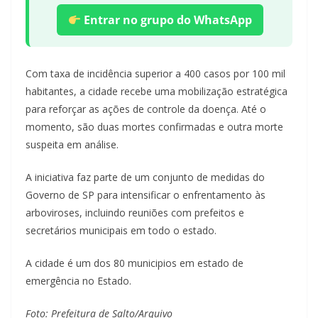
Entrar no grupo do WhatsApp
Com taxa de incidência superior a 400 casos por 100 mil
habitantes, a cidade recebe uma mobilização estratégica
para reforçar as ações de controle da doença. Até o
momento, são duas mortes confirmadas e outra morte
suspeita em análise.
A iniciativa faz parte de um conjunto de medidas do
Governo de SP para intensificar o enfrentamento às
arboviroses, incluindo reuniões com prefeitos e
secretários municipais em todo o estado.
A cidade é um dos 80 municipios em estado de
emergência no Estado.
Foto: Prefeitura de Salto/Arquivo