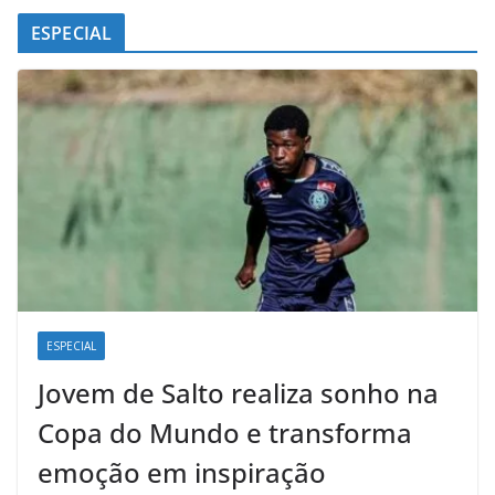
ESPECIAL
ESPECIAL
Jovem de Salto realiza sonho na
Copa do Mundo e transforma
emoção em inspiração