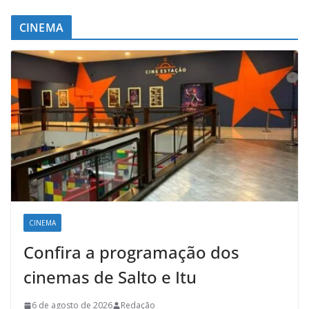
CINEMA
CINEMA
Confira a programação dos
cinemas de Salto e Itu
6 de agosto de 2026
Redação