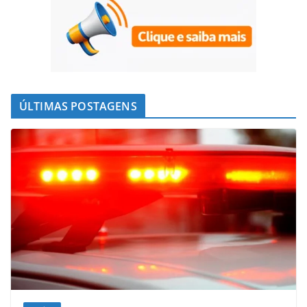
ÚLTIMAS POSTAGENS