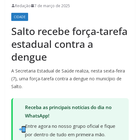
Redação
7 de março de 2025
CIDADE
Salto recebe força-tarefa
estadual contra a
dengue
A Secretaria Estadual de Saúde realiza, nesta sexta-feira
(7), uma força-tarefa contra a dengue no município de
Salto.
Receba as principais notícias do dia no
WhatsApp!
Entre agora no nosso grupo oficial e fique
por dentro de tudo em primeira mão.