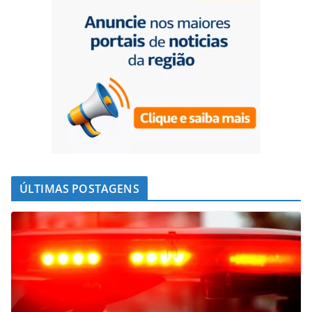
ÚLTIMAS POSTAGENS