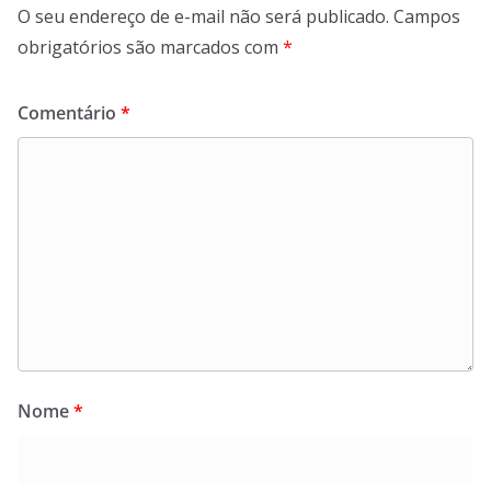
O seu endereço de e-mail não será publicado.
Campos
obrigatórios são marcados com
*
Comentário
*
Nome
*