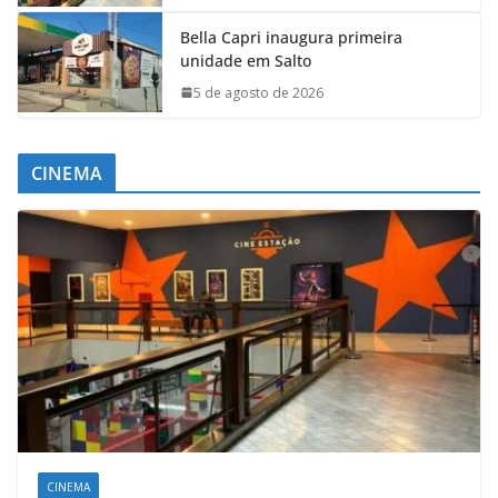
Bella Capri inaugura primeira
unidade em Salto
5 de agosto de 2026
CINEMA
CINEMA