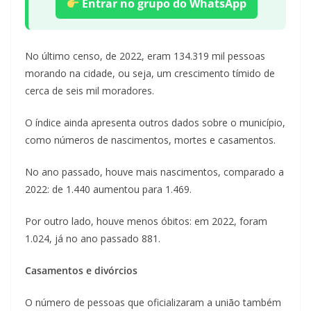
Entrar no grupo do WhatsApp
No último censo, de 2022, eram 134.319 mil pessoas
morando na cidade, ou seja, um crescimento tímido de
cerca de seis mil moradores.
O índice ainda apresenta outros dados sobre o município,
como números de nascimentos, mortes e casamentos.
No ano passado, houve mais nascimentos, comparado a
2022: de 1.440 aumentou para 1.469.
Por outro lado, houve menos óbitos: em 2022, foram
1.024, já no ano passado 881.
Casamentos e divórcios
O número de pessoas que oficializaram a união também