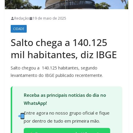
Redação
19 de maio de 2025
CIDADE
Salto chega a 140.125
mil habitantes, diz IBGE
Salto chegou a 140.125 habitantes, segundo
levantamento do IBGE publicado recentemente.
Receba as principais notícias do dia no
WhatsApp!
Entre agora no nosso grupo oficial e fique
por dentro de tudo em primeira mão.