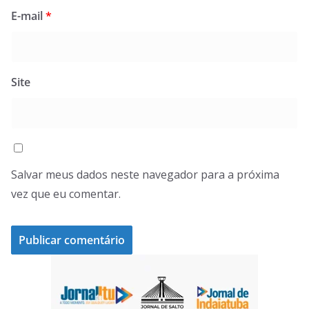
E-mail
*
Site
Salvar meus dados neste navegador para a próxima
vez que eu comentar.