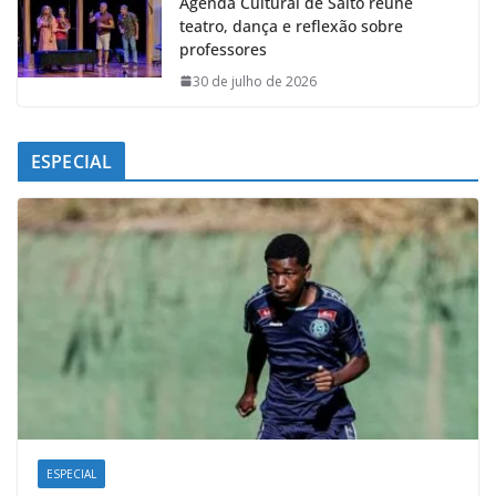
Agenda Cultural de Salto reúne
teatro, dança e reflexão sobre
professores
30 de julho de 2026
ESPECIAL
ESPECIAL