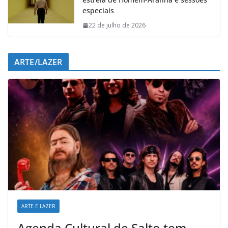
especiais
22 de julho de 2026
ARTE/LAZER
ARTE E LAZER
Agenda Cultural de Salto tem