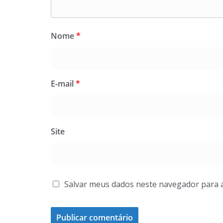
Nome
*
E-mail
*
Site
Salvar meus dados neste navegador para 