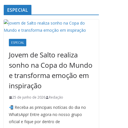
ESPECIAL
ESPECIAL
Jovem de Salto realiza
sonho na Copa do Mundo
e transforma emoção em
inspiração
25 de junho de 2026
Redação
Receba as principais notícias do dia no
WhatsApp! Entre agora no nosso grupo
oficial e fique por dentro de