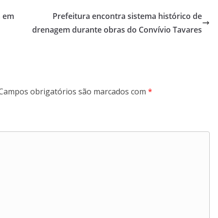
a em
Prefeitura encontra sistema histórico de
drenagem durante obras do Convívio Tavares
Campos obrigatórios são marcados com
*