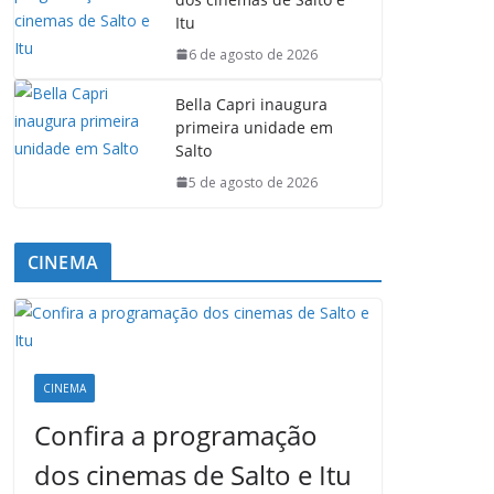
Itu
6 de agosto de 2026
Bella Capri inaugura
primeira unidade em
Salto
5 de agosto de 2026
CINEMA
CINEMA
Confira a programação
dos cinemas de Salto e Itu