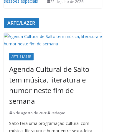
22 de julho de 2026
ARTE/LAZER
ARTE E LAZER
Agenda Cultural de Salto
tem música, literatura e
humor neste fim de
semana
6 de agosto de 2026
Redação
Salto terá uma programação cultural com
música, literatura e humor entre sexta-feira