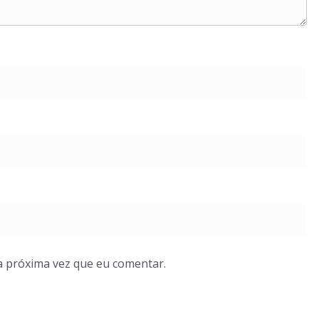
a próxima vez que eu comentar.