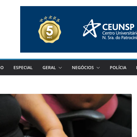
GO
ESPECIAL
GERAL
NEGÓCIOS
POLÍCIA