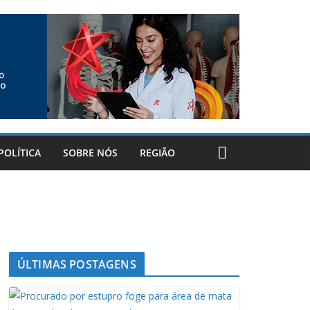
POLÍTICA
SOBRE NÓS
REGIÃO
ÚLTIMAS POSTAGENS