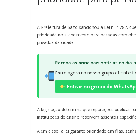
A Prefeitura de Salto sancionou a Lei nº 4.282, qu
prioridade no atendimento para pessoas com obe
privados da cidade.
Receba as principais notícias do dia
Entre agora no nosso grupo oficial e 
Entrar no grupo do WhatsAp
A legislação determina que repartições públicas, ci
instituições de ensino reservem assentos específi
Além disso, a lei garante prioridade em filas, sen