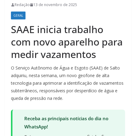
Redação
13 de novembro de 2025
GERAL
SAAE inicia trabalho
com novo aparelho para
medir vazamentos
O Serviço Autônomo de Água e Esgoto (SAAE) de Salto
adquiriu, nesta semana, um novo geofone de alta
tecnologia para aprimorar a identificação de vazamentos
subterrâneos, responsáveis por desperdício de água e
queda de pressão na rede.
Receba as principais notícias do dia no
WhatsApp!