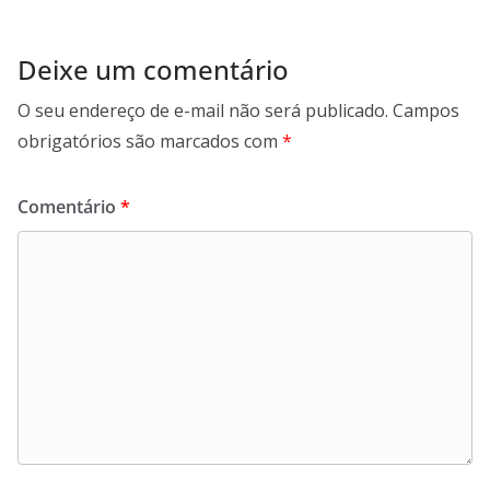
Deixe um comentário
O seu endereço de e-mail não será publicado.
Campos
obrigatórios são marcados com
*
Comentário
*