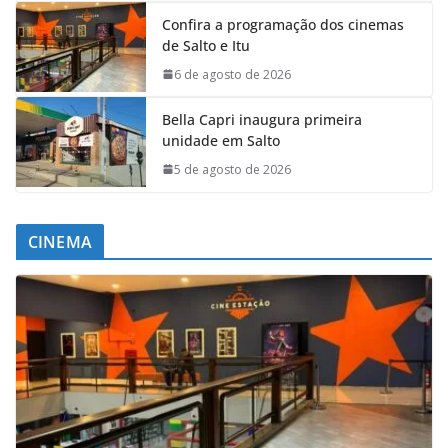
Confira a programação dos cinemas
de Salto e Itu
6 de agosto de 2026
Bella Capri inaugura primeira
unidade em Salto
5 de agosto de 2026
CINEMA