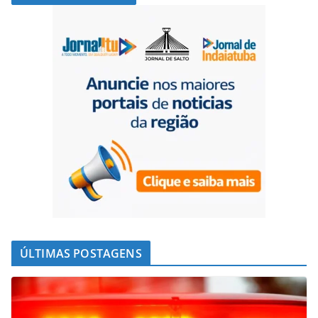
ÚLTIMAS POSTAGENS