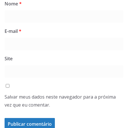
Nome
*
E-mail
*
Site
Salvar meus dados neste navegador para a próxima
vez que eu comentar.