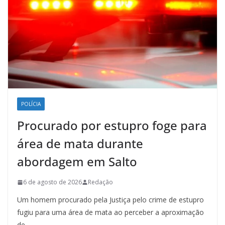
POLÍCIA
Procurado por estupro foge para
área de mata durante
abordagem em Salto
6 de agosto de 2026
Redação
Um homem procurado pela Justiça pelo crime de estupro
fugiu para uma área de mata ao perceber a aproximação
de