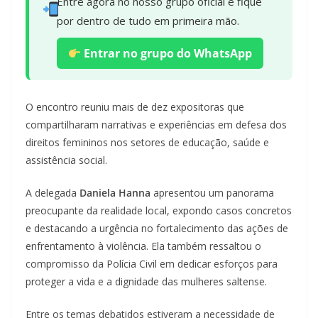
Entre agora no nosso grupo oficial e fique
por dentro de tudo em primeira mão.
Entrar no grupo do WhatsApp
O encontro reuniu mais de dez expositoras que
compartilharam narrativas e experiências em defesa dos
direitos femininos nos setores de educação, saúde e
assistência social.
A delegada
Daniela Hanna
apresentou um panorama
preocupante da realidade local, expondo casos concretos
e destacando a urgência no fortalecimento das ações de
enfrentamento à violência. Ela também ressaltou o
compromisso da Polícia Civil em dedicar esforços para
proteger a vida e a dignidade das mulheres saltense.
Entre os temas debatidos estiveram a necessidade de