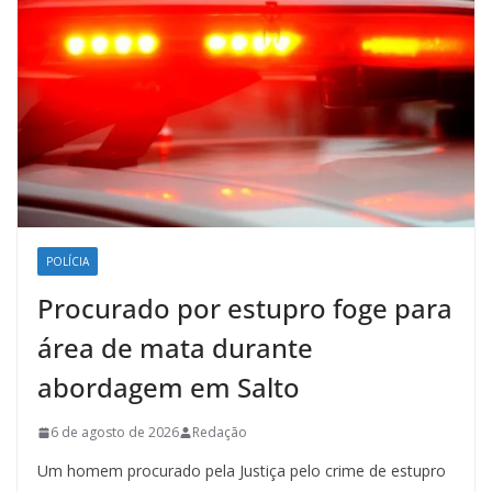
POLÍCIA
Procurado por estupro foge para
área de mata durante
abordagem em Salto
6 de agosto de 2026
Redação
Um homem procurado pela Justiça pelo crime de estupro