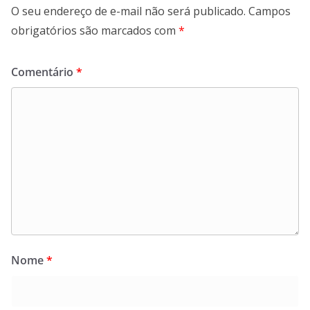
O seu endereço de e-mail não será publicado.
Campos
obrigatórios são marcados com
*
Comentário
*
Nome
*