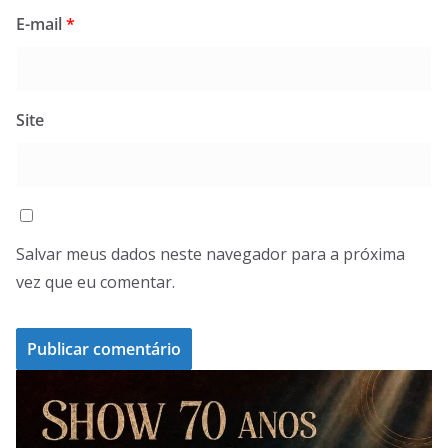
E-mail
*
Site
Salvar meus dados neste navegador para a próxima
vez que eu comentar.