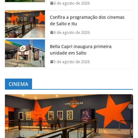
6 de agosto de 2026
Confira a programação dos cinemas
de Salto e Itu
6 de agosto de 2026
Bella Capri inaugura primeira
unidade em Salto
5 de agosto de 2026
CINEMA