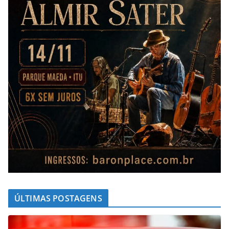
ÚLTIMAS POSTAGENS