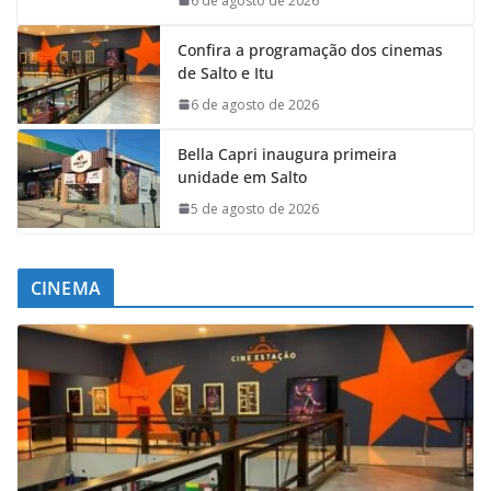
6 de agosto de 2026
Confira a programação dos cinemas
de Salto e Itu
6 de agosto de 2026
Bella Capri inaugura primeira
unidade em Salto
5 de agosto de 2026
CINEMA