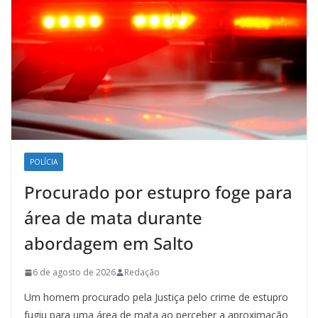
POLÍCIA
Procurado por estupro foge para
área de mata durante
abordagem em Salto
6 de agosto de 2026
Redação
Um homem procurado pela Justiça pelo crime de estupro
fugiu para uma área de mata ao perceber a aproximação