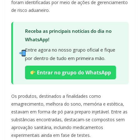
foram identificadas por meio de ações de gerenciamento
de risco aduaneiro.
Receba as principais notícias do dia no
WhatsApp!
Entre agora no nosso grupo oficial e fique
por dentro de tudo em primeira mão.
Entrar no grupo do WhatsApp
Os produtos, destinados a finalidades como
emagrecimento, melhora do sono, memória e estética,
estavam em forma de pó para preparo injetável. Entre as
substâncias encontradas, destacam-se compostos sem
aprovação sanitária, incluindo medicamentos
experimentais ainda em fase de testes.