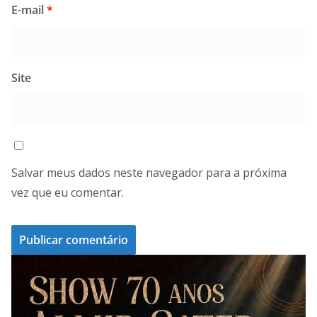
E-mail
*
Site
Salvar meus dados neste navegador para a próxima
vez que eu comentar.