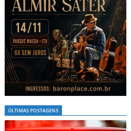
ÚLTIMAS POSTAGENS