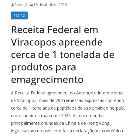
Redação
16 de abril de 2026
REGIÃO
Receita Federal em
Viracopos apreende
cerca de 1 tonelada de
produtos para
emagrecimento
A Receita Federal apreendeu, no Aeroporto Internacional
de Viracopos, mais de 700 remessas expressas contendo
cerca de 1 tonelada de peptídeos de uso proibido no país,
entre janeiro e março de 2026. As encomendas,
principalmente oriundas da China e de Hong Kong,
ingressavam no país com falsa declaração de conteúdo e