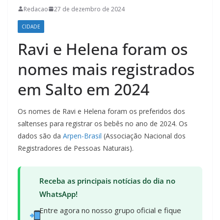
Redacao
27 de dezembro de 2024
CIDADE
Ravi e Helena foram os
nomes mais registrados
em Salto em 2024
Os nomes de Ravi e Helena foram os preferidos dos
saltenses para registrar os bebês no ano de 2024. Os
dados são da
Arpen-Brasil
(Associação Nacional dos
Registradores de Pessoas Naturais).
Receba as principais notícias do dia no
WhatsApp!
Entre agora no nosso grupo oficial e fique