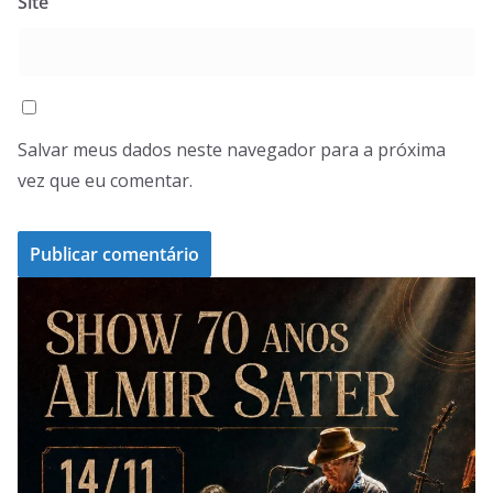
Site
Salvar meus dados neste navegador para a próxima
vez que eu comentar.