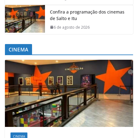
Confira a programação dos cinemas
de Salto e Itu
6 de agosto de 2026
CINEMA
CINEMA