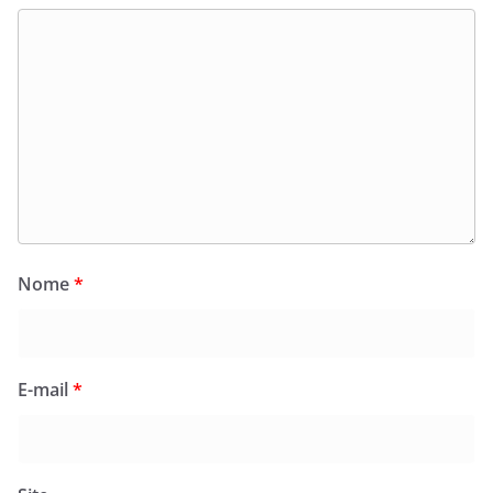
Nome
*
E-mail
*