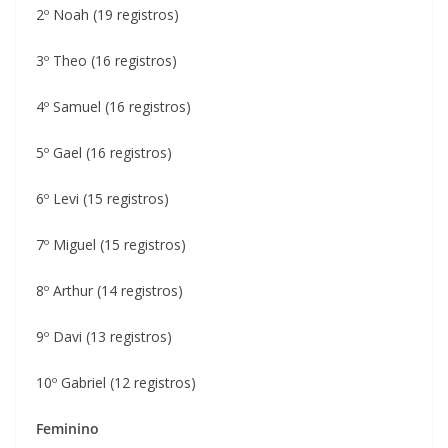
2º Noah (19 registros)
3º Theo (16 registros)
4º Samuel (16 registros)
5º Gael (16 registros)
6º Levi (15 registros)
7º Miguel (15 registros)
8º Arthur (14 registros)
9º Davi (13 registros)
10º Gabriel (12 registros)
Feminino