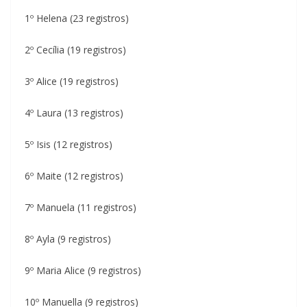
1º Helena (23 registros)
2º Cecília (19 registros)
3º Alice (19 registros)
4º Laura (13 registros)
5º Isis (12 registros)
6º Maite (12 registros)
7º Manuela (11 registros)
8º Ayla (9 registros)
9º Maria Alice (9 registros)
10º Manuella (9 registros)