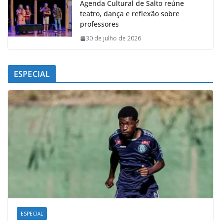
Agenda Cultural de Salto reúne
teatro, dança e reflexão sobre
professores
30 de julho de 2026
ESPECIAL
ESPECIAL