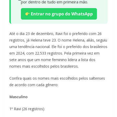
por dentro de tudo em primeira mão.
Entrar no grupo do WhatsApp
Até o dia 23 de dezembro, Ravi foi o preferido com 26
registros, já Helena teve 23. O nome Helena, aliás, seguiu
uma tendência nacional. Ele foi o preferido dos brasileiros
em 2024, com 22.533 registros. Pela primeira vez em
sete anos que um nome feminino lidera a lista dos
nomes mais escolhidos pelos brasileiros.
Confira quais os nomes mais escolhidos pelos saltenses
de acordo com cada gênero:
Masculino
1º Ravi (26 registros)