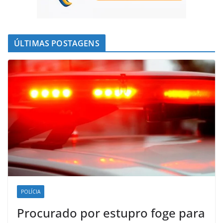
ÚLTIMAS POSTAGENS
POLÍCIA
Procurado por estupro foge para