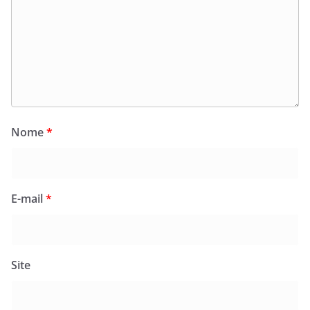
Nome
*
E-mail
*
Site