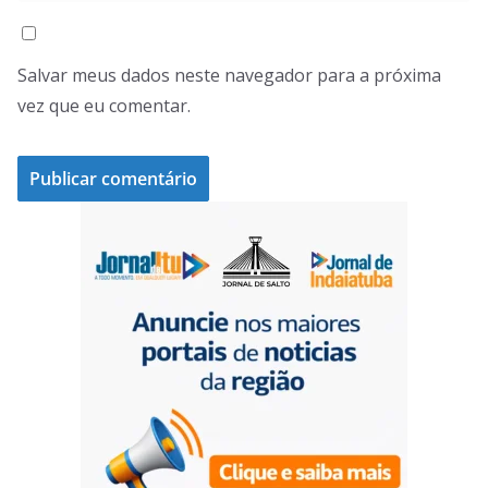
Salvar meus dados neste navegador para a próxima
vez que eu comentar.