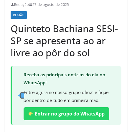
Redação
27 de agosto de 2025
REGIÃO
Quinteto Bachiana SESI-
SP se apresenta ao ar
livre ao pôr do sol
Receba as principais notícias do dia no
WhatsApp!
Entre agora no nosso grupo oficial e fique
por dentro de tudo em primeira mão.
Entrar no grupo do WhatsApp