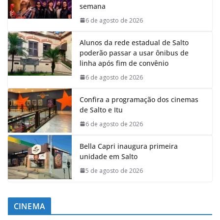
semana
6 de agosto de 2026
Alunos da rede estadual de Salto
poderão passar a usar ônibus de
linha após fim de convênio
6 de agosto de 2026
Confira a programação dos cinemas
de Salto e Itu
6 de agosto de 2026
Bella Capri inaugura primeira
unidade em Salto
5 de agosto de 2026
CINEMA