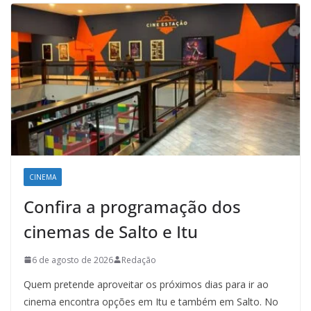
CINEMA
Confira a programação dos
cinemas de Salto e Itu
6 de agosto de 2026
Redação
Quem pretende aproveitar os próximos dias para ir ao
cinema encontra opções em Itu e também em Salto. No