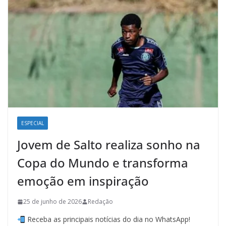
ESPECIAL
Jovem de Salto realiza sonho na
Copa do Mundo e transforma
emoção em inspiração
25 de junho de 2026
Redação
Receba as principais notícias do dia no WhatsApp!